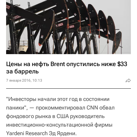
Цены на нефть Brent опустились ниже $33
за баррель
7 января 2016, 10:13
"Инвесторы начали этот год в состоянии
паники", — прокомментировал CNN обвал
фондового рынка в США руководитель
инвестиционно-консультационной фирмы
Yardeni Research Эд Ярдени.