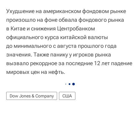
Ухудшение на американском фондовом рынке
произошло на фоне обвала фондового рынка
в Китае и снижения Центробанком
официального курса китайской валюты
до минимального с августа прошлого года
значения. Также панику у игроков рынка
вызвало рекордное за последние 12 лет падение
мировых цен на нефть.
Dow Jones & Company
США