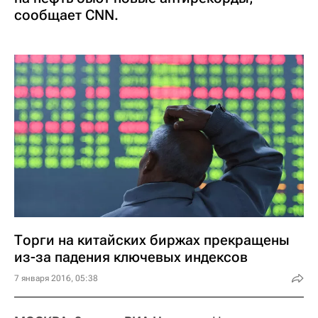
сообщает CNN.
Торги на китайских биржах прекращены
из-за падения ключевых индексов
7 января 2016, 05:38