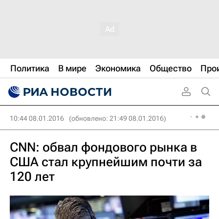
Политика
В мире
Экономика
Общество
Про
10:44 08.01.2016
(обновлено: 21:49 08.01.2016)
CNN: обвал фондового рынка в
США стал крупнейшим почти за
120 лет