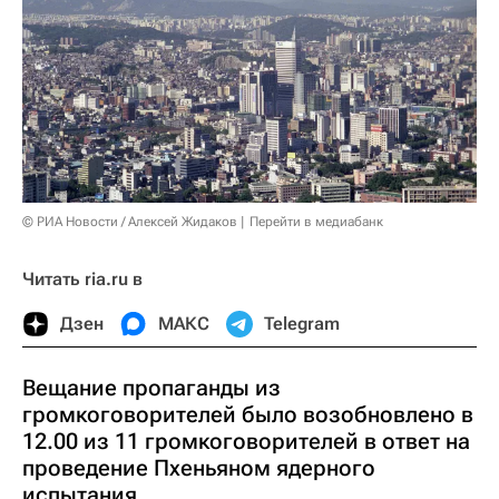
© РИА Новости / Алексей Жидаков
Перейти в медиабанк
Читать ria.ru в
Дзен
МАКС
Telegram
Вещание пропаганды из
громкоговорителей было возобновлено в
12.00 из 11 громкоговорителей в ответ на
проведение Пхеньяном ядерного
испытания.