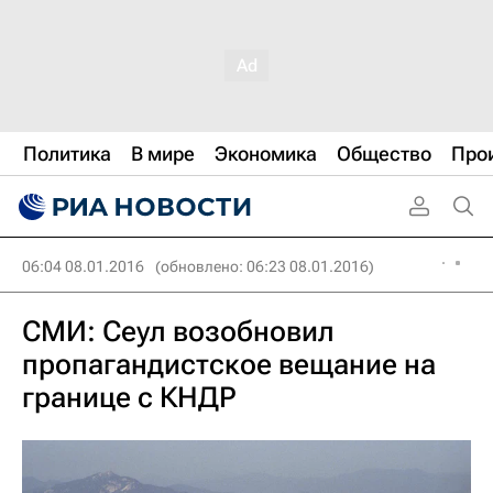
Политика
В мире
Экономика
Общество
Про
06:04 08.01.2016
(обновлено: 06:23 08.01.2016)
СМИ: Сеул возобновил
пропагандистское вещание на
границе с КНДР