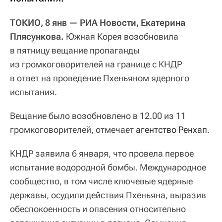
ТОКИО, 8 янв — РИА Новости, Екатерина
Плясункова.
Южная Корея возобновила
в пятницу вещание пропаганды
из громкоговорителей на границе с КНДР
в ответ на проведение Пхеньяном ядерного
испытания.
Вещание было возобновлено в 12.00 из 11
громкоговорителей, отмечает
агентство Ренхап
.
КНДР заявила 6 января, что провела первое
испытание водородной бомбы. Международное
сообщество, в том числе ключевые ядерные
державы, осудили действия Пхеньяна, выразив
обеспокоенность и опасения относительно