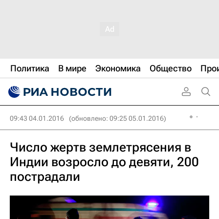
Политика
В мире
Экономика
Общество
Про
09:43 04.01.2016
(обновлено: 09:25 05.01.2016)
Число жертв землетрясения в
Индии возросло до девяти, 200
пострадали