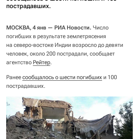
пострадавших.
МОСКВА, 4 янв — РИА Новости.
Число
погибших в результате землетрясения
на северо-востоке Индии возросло до девяти
человек, около 200 пострадали, сообщает
агентство
Рейтер
.
Ранее
сообщалось о шести погибших
и 100
пострадавших.