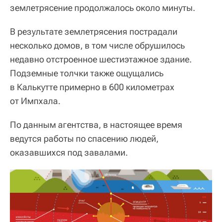
землетрясение продолжалось около минуты.
В результате землетрясения пострадали
несколько домов, в том числе обрушилось
недавно отстроенное шестиэтажное здание.
Подземные толчки также ощущались
в Калькутте примерно в 600 километрах
от Импхала.
По данным агентства, в настоящее время
ведутся работы по спасению людей,
оказавшихся под завалами.