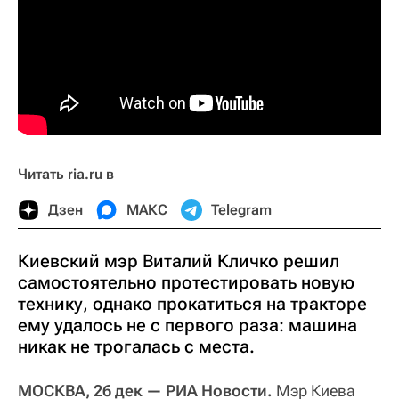
Читать ria.ru в
Дзен
МАКС
Telegram
Киевский мэр Виталий Кличко решил
самостоятельно протестировать новую
технику, однако прокатиться на тракторе
ему удалось не с первого раза: машина
никак не трогалась с места.
МОСКВА, 26 дек — РИА Новости.
Мэр Киева