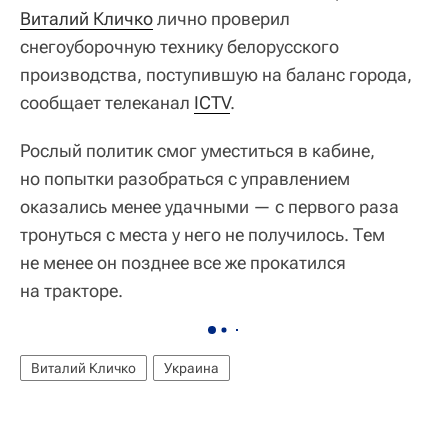
Виталий Кличко
лично проверил
снегоуборочную технику белорусского
производства, поступившую на баланс города,
сообщает телеканал
ICTV
.
Рослый политик смог уместиться в кабине,
но попытки разобраться с управлением
оказались менее удачными — с первого раза
тронуться с места у него не получилось. Тем
не менее он позднее все же прокатился
на тракторе.
Виталий Кличко
Украина