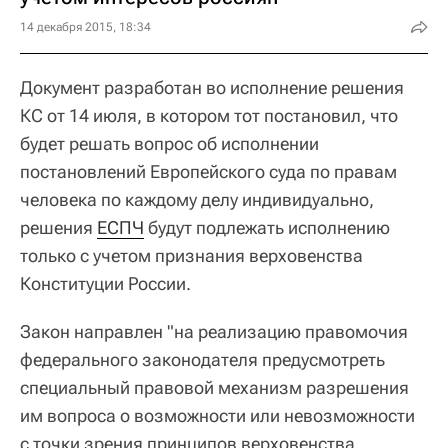
14 декабря 2015, 18:34
Документ разработан во исполнение решения
КС от 14 июля, в котором тот постановил, что
будет решать вопрос об исполнении
постановлений Европейского суда по правам
человека по каждому делу индивидуально,
решения
ЕСПЧ
будут подлежать исполнению
только с учетом признания верховенства
Конституции России.
Закон направлен "на реализацию правомочия
федерального законодателя предусмотреть
специальный правовой механизм разрешения
им вопроса о возможности или невозможности
с точки зрения принципов верховенства