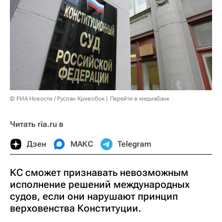
© РИА Новости / Руслан Кривобок
Перейти в медиабанк
Читать ria.ru в
Дзен
МАКС
Telegram
КС сможет признавать невозможным
исполнение решений международных
судов, если они нарушают принцип
верховенства Конституции.