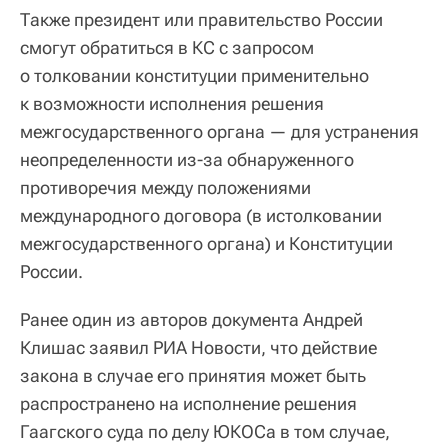
Также президент или правительство России
смогут обратиться в КС с запросом
о толковании конституции применительно
к возможности исполнения решения
межгосударственного органа — для устранения
неопределенности из-за обнаруженного
противоречия между положениями
международного договора (в истолковании
межгосударственного органа) и Конституции
России.
Ранее один из авторов документа Андрей
Клишас заявил РИА Новости, что действие
закона в случае его принятия может быть
распространено на исполнение решения
Гаагского суда по делу ЮКОСа в том случае,