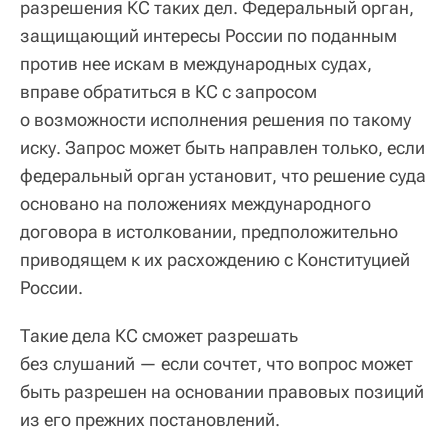
разрешения КС таких дел. Федеральный орган,
защищающий интересы России по поданным
против нее искам в международных судах,
вправе обратиться в КС с запросом
о возможности исполнения решения по такому
иску. Запрос может быть направлен только, если
федеральный орган установит, что решение суда
основано на положениях международного
договора в истолковании, предположительно
приводящем к их расхождению с Конституцией
России.
Такие дела КС сможет разрешать
без слушаний — если сочтет, что вопрос может
быть разрешен на основании правовых позиций
из его прежних постановлений.