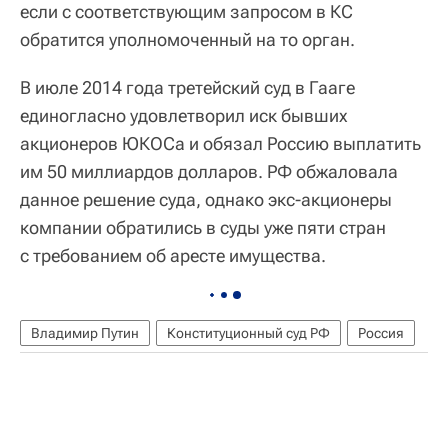
если с соответствующим запросом в КС
обратится уполномоченный на то орган.
В июле 2014 года третейский суд в Гааге
единогласно удовлетворил иск бывших
акционеров ЮКОСа и обязал Россию выплатить
им 50 миллиардов долларов. РФ обжаловала
данное решение суда, однако экс-акционеры
компании обратились в суды уже пяти стран
с требованием об аресте имущества.
Владимир Путин
Конституционный суд РФ
Россия