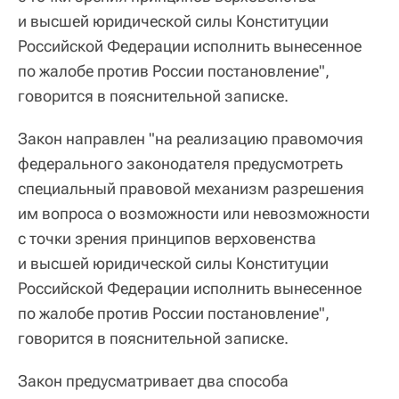
и высшей юридической силы Конституции
Российской Федерации исполнить вынесенное
по жалобе против России постановление",
говорится в пояснительной записке.
Закон направлен "на реализацию правомочия
федерального законодателя предусмотреть
специальный правовой механизм разрешения
им вопроса о возможности или невозможности
с точки зрения принципов верховенства
и высшей юридической силы Конституции
Российской Федерации исполнить вынесенное
по жалобе против России постановление",
говорится в пояснительной записке.
Закон предусматривает два способа