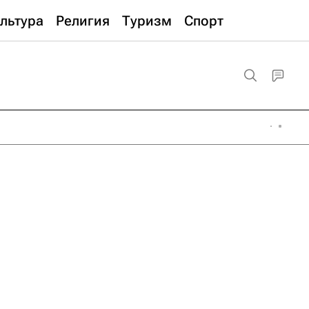
льтура
Религия
Туризм
Спорт