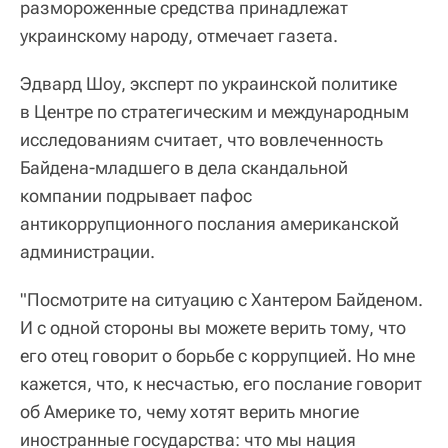
размороженные средства принадлежат
украинскому народу, отмечает газета.
Эдвард Шоу, эксперт по украинской политике
в Центре по стратегическим и международным
исследованиям считает, что вовлеченность
Байдена-младшего в дела скандальной
компании подрывает пафос
антикоррупционного послания американской
администрации.
"Посмотрите на ситуацию с Хантером Байденом.
И с одной стороны вы можете верить тому, что
его отец говорит о борьбе с коррупцией. Но мне
кажется, что, к несчастью, его послание говорит
об Америке то, чему хотят верить многие
иностранные государства: что мы нация