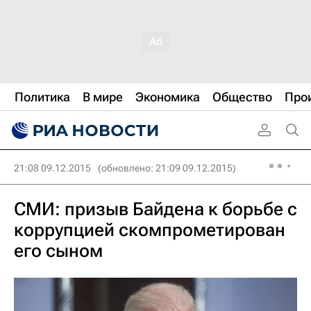
Политика
В мире
Экономика
Общество
Про
21:08 09.12.2015
(обновлено: 21:09 09.12.2015)
СМИ: призыв Байдена к борьбе с
коррупцией скомпрометирован
его сыном