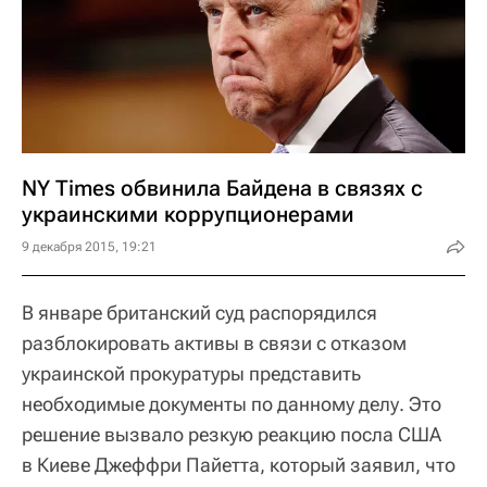
NY Times обвинила Байдена в связях с
украинскими коррупционерами
9 декабря 2015, 19:21
В январе британский суд распорядился
разблокировать активы в связи с отказом
украинской прокуратуры представить
необходимые документы по данному делу. Это
решение вызвало резкую реакцию посла США
в Киеве Джеффри Пайетта, который заявил, что