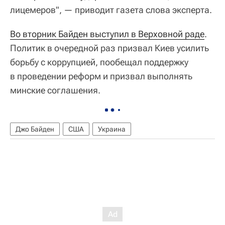
лицемеров", — приводит газета слова эксперта.
Во вторник Байден выступил в Верховной раде
.
Политик в очередной раз призвал Киев усилить
борьбу с коррупцией, пообещал поддержку
в проведении реформ и призвал выполнять
минские соглашения.
Джо Байден
США
Украина