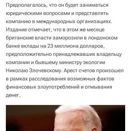
Предполагалось, что он будет заниматься
юридическими вопросами и представлять
компанию в международных организациях.
Издание отмечает, что в этом же месяце
британские власти заморозили в лондонском
банке вклады на 23 миллиона долларов,
предположительно принадлежавших владельцу
компании и бывшему министру экологии
Николаю Злочевскому. Арест счетов произошел
в рамках расследования возможных фактов
финансовых злоупотреблений и отмывания
денег.