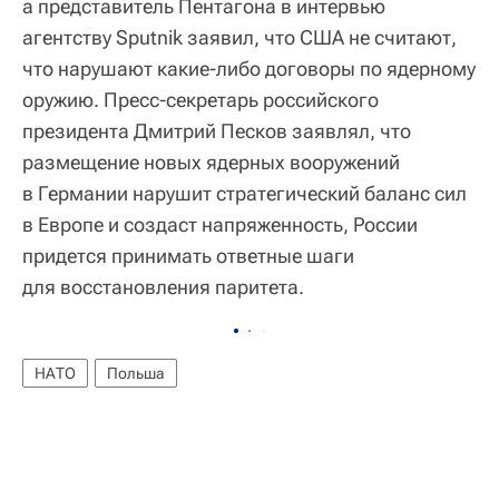
а представитель Пентагона в интервью
агентству Sputnik заявил, что США не считают,
что нарушают какие-либо договоры по ядерному
оружию. Пресс-секретарь российского
президента Дмитрий Песков заявлял, что
размещение новых ядерных вооружений
в Германии нарушит стратегический баланс сил
в Европе и создаст напряженность, России
придется принимать ответные шаги
для восстановления паритета.
НАТО
Польша