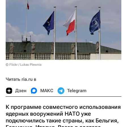
© Flickr / Lukas Plewnia
Читать ria.ru в
Дзен
МАКС
Telegram
К программе совместного использования
ядерных вооружений НАТО уже
подключились такие страны, как Бельгия,