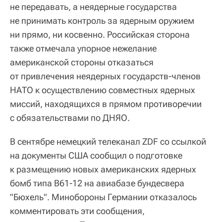
не передавать, а неядерные государства
не принимать контроль за ядерным оружием
ни прямо, ни косвенно. Российская сторона
также отмечала упорное нежелание
американской стороны отказаться
от привлечения неядерных государств-членов
НАТО к осуществлению совместных ядерных
миссий, находящихся в прямом противоречии
с обязательствами по ДНЯО.
В сентябре немецкий телеканал ZDF со ссылкой
на документы США сообщил о подготовке
к размещению новых американских ядерных
бомб типа B61-12 на авиабазе бундесвера
"Бюхель". Минобороны Германии отказалось
комментировать эти сообщения,