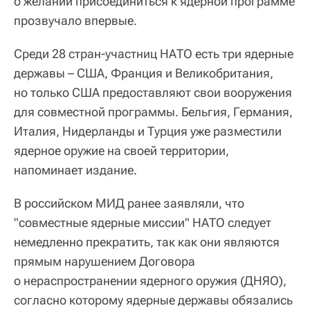
о желании присоединиться к ядерной программе
прозвучало впервые.
Среди 28 стран-участниц НАТО есть три ядерные
державы – США, Франция и Великобритания,
но только США предоставляют свои вооружения
для совместной программы. Бельгия, Германия,
Италия, Нидерланды и Турция уже разместили
ядерное оружие на своей территории,
напоминает издание.
В российском МИД ранее заявляли, что
"совместные ядерные миссии" НАТО следует
немедленно прекратить, так как они являются
прямым нарушением Договора
о нераспространении ядерного оружия (ДНЯО),
согласно которому ядерные державы обязались