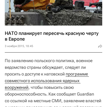
НАТО планирует пересечь красную черту
в Европе
3 ноября 2015, 18:45
По заявлению польского политика, военное
ведомство страны обсуждает, следует ли
просить о доступе к натовской
программе 
совместного использования ядерных 
вооружений
, чтобы повысить свою
обороноспособность. Как сообщает Guardian
со ссылкой на местные СМИ, заявление властей