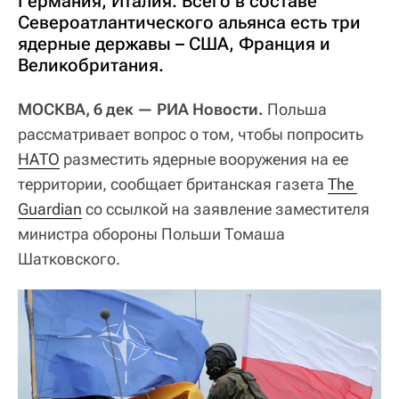
Германия, Италия. Всего в составе
Североатлантического альянса есть три
ядерные державы – США, Франция и
Великобритания.
МОСКВА, 6 дек — РИА Новости.
Польша
рассматривает вопрос о том, чтобы попросить
НАТО
разместить ядерные вооружения на ее
территории, сообщает британская газета
The 
Guardian
со ссылкой на заявление заместителя
министра обороны Польши Томаша
Шатковского.