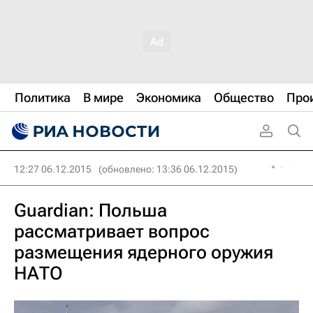
Политика
В мире
Экономика
Общество
Про
12:27 06.12.2015
(обновлено: 13:36 06.12.2015)
Guardian: Польша
рассматривает вопрос
размещения ядерного оружия
НАТО