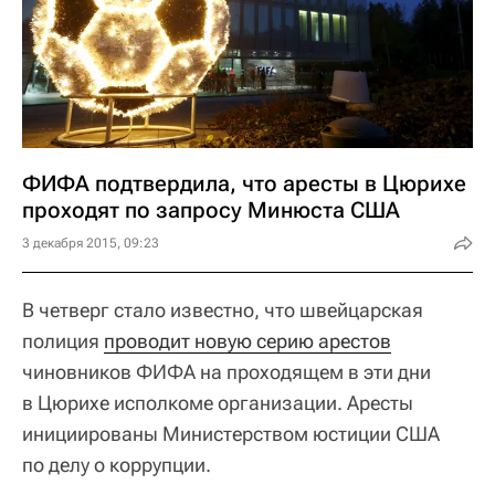
ФИФА подтвердила, что аресты в Цюрихе
проходят по запросу Минюста США
3 декабря 2015, 09:23
В четверг стало известно, что швейцарская
полиция
проводит новую серию арестов
чиновников ФИФА на проходящем в эти дни
в Цюрихе исполкоме организации. Аресты
инициированы Министерством юстиции США
по делу о коррупции.