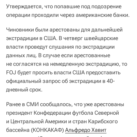
Утверждается, что попавшие под подозрение
операции проходили через американские банки.
Чиновники были арестованы для дальнейшей
экстрадиции в США. В четверг швейцарские
власти проведут слушания по экстрадиции
данных лиц. В случае если арестованные
не согласятся на немедленную экстрадицию, то
FOJ будет просить власти США предоставить
официальный запрос об экстрадиции в 40-
дневный срок.
Ранее в СМИ сообщалось, что уже арестованы
президент Конфедерации футбола Северной
и Центральной Америки и стран Карибского
бассейна (КОНКАКАФ)
Альфредо Хавит