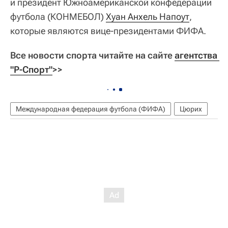
и президент Южноамериканской конфедерации
футбола (КОНМЕБОЛ)
Хуан Анхель Напоут
,
которые являются вице-президентами ФИФА.
Все новости спорта читайте на сайте
агентства 
"Р-Спорт"
>>
Международная федерация футбола (ФИФА)
Цюрих