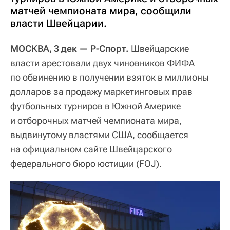
матчей чемпионата мира, сообщили
власти Швейцарии.
МОСКВА, 3 дек — Р-Спорт.
Швейцарские
власти арестовали двух чиновников ФИФА
по обвинению в получении взяток в миллионы
долларов за продажу маркетинговых прав
футбольных турниров в Южной Америке
и отборочных матчей чемпионата мира,
выдвинутому властями США, сообщается
на официальном сайте Швейцарского
федерального бюро юстиции (FOJ).