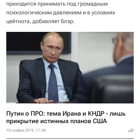
приходится принимать под громадным
психологическим давлением и в условиях
цейтнота, добавляет Блэр.
Путин о ПРО: тема Ирана и КНДР - лишь
прикрытие истинных планов США
10 ноября 2015, 17:38