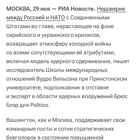
МОСКВА, 29 ноя — РИА Новости.
Недоверие 
между Россией и НАТО
с Соединенными
Штатами во главе, нарастающее на фоне
сирийского и украинского кризисов,
возвращает атмосферу холодной войны
со всеми сопутствующими ей атрибутами,
включая модель ядерного сдерживания, пишет
исследователь Школы международных
отношений Вудро Вильсона при Принстонском
университете, подполковник в отставке
и эксперт в области ядерных вооружений Брюс
Блэр для Politico.
Вашингтон, как и Москва, поддерживает свои
командные посты и сотни стратегических
боеголовок в состоянии повышенной