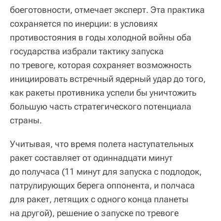
боеготовности, отмечает эксперт. Эта практика
сохраняется по инерции: в условиях
противостояния в годы холодной войны оба
государства избрали тактику запуска
по тревоге, которая сохраняет возможность
инициировать встречный ядерный удар до того,
как ракеты противника успели бы уничтожить
большую часть стратегического потенциала
страны.
Учитывая, что время полета наступательных
ракет составляет от одиннадцати минут
до получаса (11 минут для запуска с подлодок,
патрулирующих берега оппонента, и полчаса
для ракет, летящих с одного конца планеты
на другой), решение о запуске по тревоге