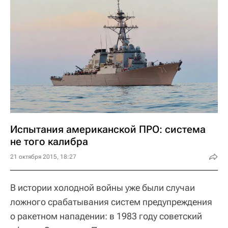
Испытания американской ПРО: система
не того калибра
21 октября 2015, 18:27
В истории холодной войны уже были случаи
ложного срабатывания систем предупреждения
о ракетном нападении: в 1983 году советский