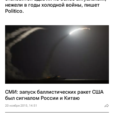
нежели в годы холодной войны, пишет
Politico.
СМИ: запуск баллистических ракет США
был сигналом России и Китаю
20 ноября 2015, 14:51