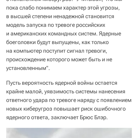
пока слабо понимаем характер этой угрозы,
в высшей степени ненадежной становится
модель запуска по тревоге российских
и американских командных систем. Ядерные
боеголовки будут выпущены, как только
на компьютер поступит сигнал тревоги,
происхождение которого может быть и не
установленным".
Пусть вероятность ядерной войны остается
крайне малой, уявзимость системы нанесения
ответного удара по тревоге наряду с появлением
новых киберугроз повышает риск ошибочного
ядерного ответа, заключает Брюс Блэр.