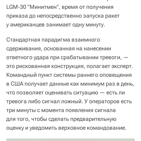
LGM-30 "Минитмен", время от получения
приказа до непосредственно запуска ракет
у американцев занимает одну минуту.
Стандартная парадигма взаимного
сдерживания, основанная на нанесении
ответного удара при срабатывании тревоги, —
это рискованная конструкция, полагает эксперт.
Командный пункт системы раннего оповещения
в США получает данные как минимум раз в день,
что позволяет оценивать ситуацию — есть ли
тревога либо сигнал ложный. У операторов есть
три минуты с момента появления сигнала
для того, чтобы сделать предварительную
оценку и уведомить верховное командование.