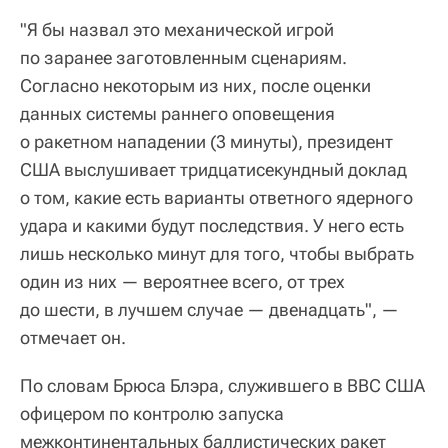
"Я бы назвал это механической игрой
по заранее заготовленным сценариям.
Согласно некоторым из них, после оценки
данных системы раннего оповещения
о ракетном нападении (3 минуты), президент
США выслушивает тридцатисекундный доклад
о том, какие есть варианты ответного ядерного
удара и какими будут последствия. У него есть
лишь несколько минут для того, чтобы выбрать
один из них — вероятнее всего, от трех
до шести, в лучшем случае — двенадцать", —
отмечает он.
По словам Брюса Блэра, служившего в ВВС США
офицером по контролю запуска
межконтинентальных баллистических ракет