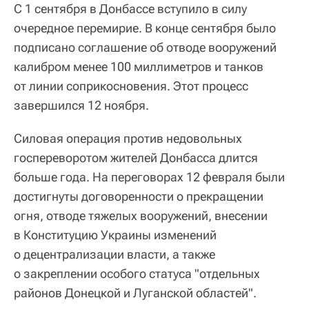
С 1 сентября в Донбассе вступило в силу
очередное перемирие. В конце сентября было
подписано соглашение об отводе вооружений
калибром менее 100 миллиметров и танков
от линии соприкосновения. Этот процесс
завершился 12 ноября.
Силовая операция против недовольных
госпереворотом жителей Донбасса длится
больше года. На переговорах 12 февраля были
достигнуты договоренности о прекращении
огня, отводе тяжелых вооружений, внесении
в Конституцию Украины изменений
о децентрализации власти, а также
о закреплении особого статуса "отдельных
районов Донецкой и Луганской областей".