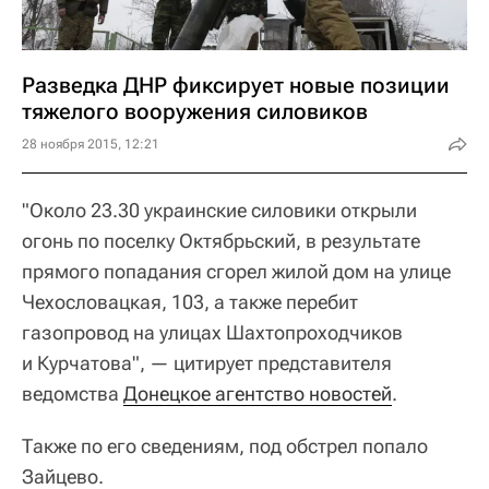
Разведка ДНР фиксирует новые позиции
тяжелого вооружения силовиков
28 ноября 2015, 12:21
"Около 23.30 украинские силовики открыли
огонь по поселку Октябрьский, в результате
прямого попадания сгорел жилой дом на улице
Чехословацкая, 103, а также перебит
газопровод на улицах Шахтопроходчиков
и Курчатова", — цитирует представителя
ведомства
Донецкое агентство новостей
.
Также по его сведениям, под обстрел попало
Зайцево.