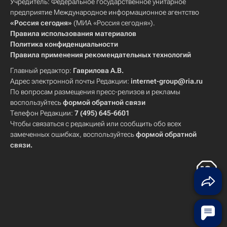
Учредитель: Федеральное государственное унитарное
предприятие Международное информационное агентство
«Россия сегодня»
(МИА «Россия сегодня»).
Правила использования материалов
Политика конфиденциальности
Правила применения рекомендательных технологий
Главный редактор:
Гаврилова А.В.
Адрес электронной почты Редакции:
internet-group@ria.ru
По вопросам размещения пресс-релизов и рекламы
воспользуйтесь
формой обратной связи
Телефон Редакции:
7 (495) 645-6601
Чтобы связаться с редакцией или сообщить обо всех
замеченных ошибках, воспользуйтесь
формой обратной
связи
.