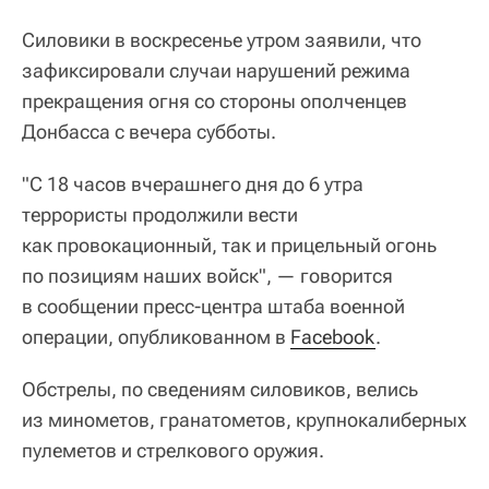
Силовики в воскресенье утром заявили, что
зафиксировали случаи нарушений режима
прекращения огня со стороны ополченцев
Донбасса c вечера субботы.
"С 18 часов вчерашнего дня до 6 утра
террористы продолжили вести
как провокационный, так и прицельный огонь
по позициям наших войск", — говорится
в сообщении пресс-центра штаба военной
операции, опубликованном в
Facebook
.
Обстрелы, по сведениям силовиков, велись
из минометов, гранатометов, крупнокалиберных
пулеметов и стрелкового оружия.