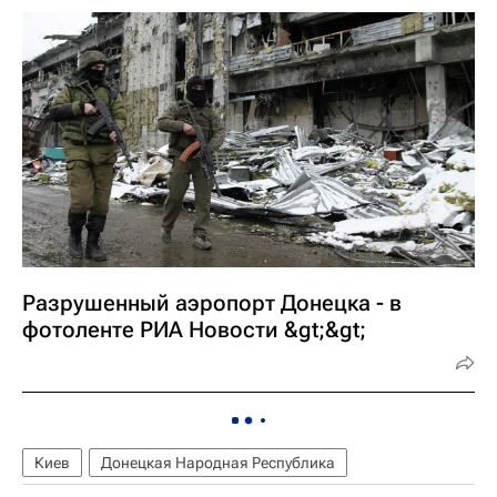
Разрушенный аэропорт Донецка - в
фотоленте РИА Новости &gt;&gt;
Киев
Донецкая Народная Республика