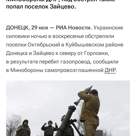
попал поселок Зайцево.
ДОНЕЦК, 29 ноя — РИА Новости.
Украинские
силовики ночью в воскресенье обстреляли
поселки Октябрьский в Куйбышевском районе
Донецка и Зайцево к северу от Горловки,
в результате перебит газопровод, сообщили
в Минобороны самопровозглашенной
ДНР
.