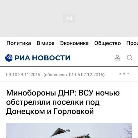
Политика
В мире
Экономика
Общество
Про
09:10 29.11.2015
(обновлено: 01:05 02.12.2015)
Минобороны ДНР: ВСУ ночью
обстреляли поселки под
Донецком и Горловкой