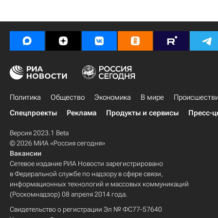
Политика
Общество
Экономика
В мире
Происшеств
Спецпроекты
Реклама
Продукты и сервисы
Пресс-ц
Версия 2023.1 Beta
© 2026 МИА «Россия сегодня»
Вакансии
Сетевое издание РИА Новости зарегистрировано
в Федеральной службе по надзору в сфере связи,
информационных технологий и массовых коммуникаций
(Роскомнадзор) 08 апреля 2014 года.
Свидетельство о регистрации Эл № ФС77-57640