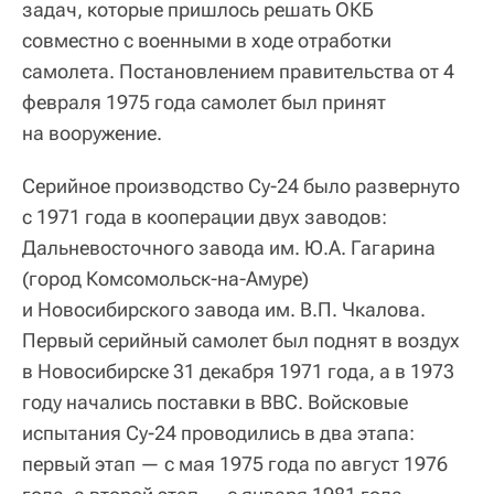
задач, которые пришлось решать ОКБ
совместно с военными в ходе отработки
самолета. Постановлением правительства от 4
февраля 1975 года самолет был принят
на вооружение.
Серийное производство Су-24 было развернуто
с 1971 года в кооперации двух заводов:
Дальневосточного завода им. Ю.А. Гагарина
(город Комсомольск-на-Амуре)
и Новосибирского завода им. В.П. Чкалова.
Первый серийный самолет был поднят в воздух
в Новосибирске 31 декабря 1971 года, а в 1973
году начались поставки в ВВС. Войсковые
испытания Су-24 проводились в два этапа:
первый этап — с мая 1975 года по август 1976