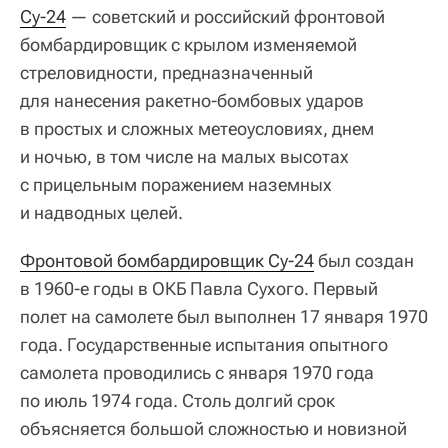
Су-24
— советский и российский фронтовой
бомбардировщик с крылом изменяемой
стреловидности, предназначенный
для нанесения ракетно-бомбовых ударов
в простых и сложных метеоусловиях, днем
и ночью, в том числе на малых высотах
с прицельным поражением наземных
и надводных целей.
Фронтовой бомбардировщик Су-24
был создан
в 1960-е годы в ОКБ Павла Сухого. Первый
полет на самолете был выполнен 17 января 1970
года. Государственные испытания опытного
самолета проводились с января 1970 года
по июль 1974 года. Столь долгий срок
объясняется большой сложностью и новизной