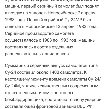
машин, первый серийный самолет был поднят
в воздух на заводе в Новосибирске 7 апреля
1983 года. Первый серийный Су-24МР был
облетан в Новосибирске 13 апреля 1983 года.
Серийное производство самолета
осуществлялось с 1983 по 1993 год, машины
поставлялись в состав отдельных
разведывательных авиаполков.
Суммарный серийный выпуск самолетов типа
Су-24 составил
около 1400 самолетов
. К
настоящему моменту времени самолеты Су-24/
Су-24М, являясь единственным современным
отечественным типом фронтового
бомбардировщика, составляют основу ударной
составляющей фронтовой авиации ВВС РФ