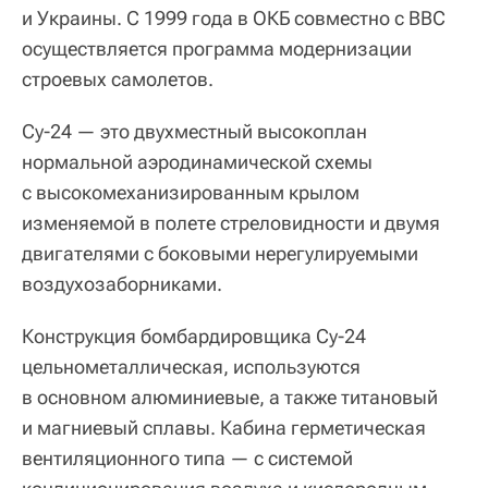
и Украины. С 1999 года в ОКБ совместно с ВВС
осуществляется программа модернизации
строевых самолетов.
Су-24 — это двухместный высокоплан
нормальной аэродинамической схемы
с высокомеханизированным крылом
изменяемой в полете стреловидности и двумя
двигателями с боковыми нерегулируемыми
воздухозаборниками.
Конструкция бомбардировщика Су-24
цельнометаллическая, используются
в основном алюминиевые, а также титановый
и магниевый сплавы. Кабина герметическая
вентиляционного типа — с системой