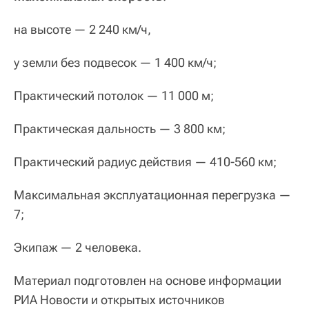
на высоте — 2 240 км/ч,
у земли без подвесок — 1 400 км/ч;
Практический потолок — 11 000 м;
Практическая дальность — 3 800 км;
Практический радиус действия — 410-560 км;
Максимальная эксплуатационная перегрузка —
7;
Экипаж — 2 человека.
Материал подготовлен на основе информации
РИА Новости и открытых источников