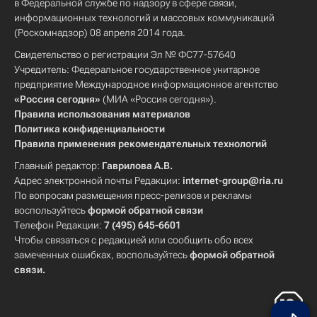
в Федеральной службе по надзору в сфере связи,
информационных технологий и массовых коммуникаций
(Роскомнадзор) 08 апреля 2014 года.
Свидетельство о регистрации Эл № ФС77-57640
Учредитель: Федеральное государственное унитарное
предприятие Международное информационное агентство
«Россия сегодня»
(МИА «Россия сегодня»).
Правила использования материалов
Политика конфиденциальности
Правила применения рекомендательных технологий
Главный редактор:
Гаврилова А.В.
Адрес электронной почты Редакции:
internet-group@ria.ru
По вопросам размещения пресс-релизов и рекламы
воспользуйтесь
формой обратной связи
Телефон Редакции:
7 (495) 645-6601
Чтобы связаться с редакцией или сообщить обо всех
замеченных ошибках, воспользуйтесь
формой обратной
связи
.