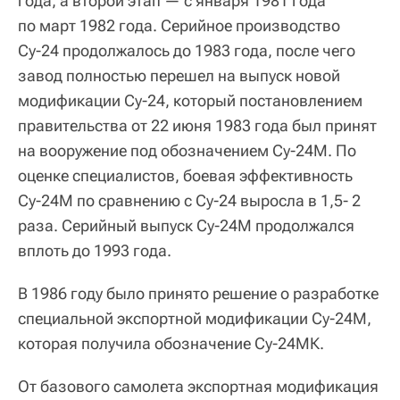
года, а второй этап — с января 1981 года
по март 1982 года. Серийное производство
Су-24 продолжалось до 1983 года, после чего
завод полностью перешел на выпуск новой
модификации Су-24, который постановлением
правительства от 22 июня 1983 года был принят
на вооружение под обозначением Су-24М. По
оценке специалистов, боевая эффективность
Су-24М по сравнению с Су-24 выросла в 1,5- 2
раза. Серийный выпуск Су-24М продолжался
вплоть до 1993 года.
В 1986 году было принято решение о разработке
специальной экспортной модификации Су-24М,
которая получила обозначение Су-24МК.
От базового самолета экспортная модификация