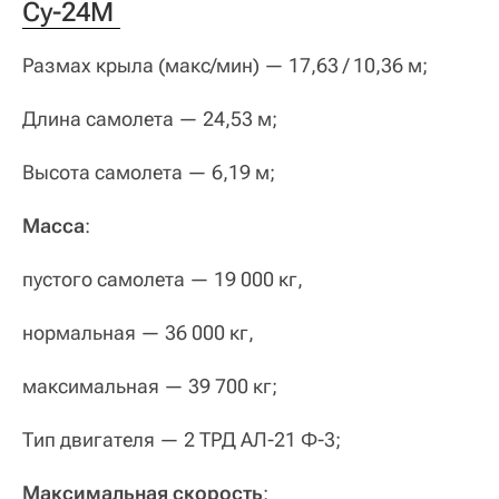
Су-24М 
Размах крыла (макс/мин) — 17,63 / 10,36 м;
Длина самолета — 24,53 м;
Высота самолета — 6,19 м;
Масса
:
пустого самолета — 19 000 кг,
нормальная — 36 000 кг,
максимальная — 39 700 кг;
Тип двигателя — 2 ТРД АЛ‑21 Ф‑3;
Максимальная скорость
: