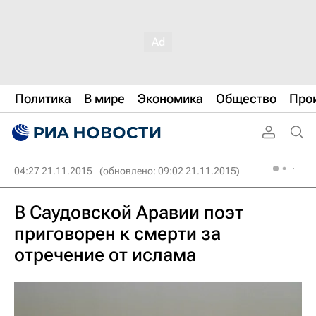
Политика
В мире
Экономика
Общество
Про
04:27 21.11.2015
(обновлено: 09:02 21.11.2015)
В Саудовской Аравии поэт
приговорен к смерти за
отречение от ислама