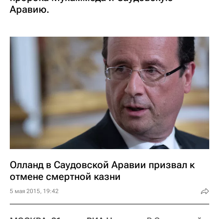
Аравию.
Олланд в Саудовской Аравии призвал к
отмене смертной казни
5 мая 2015, 19:42