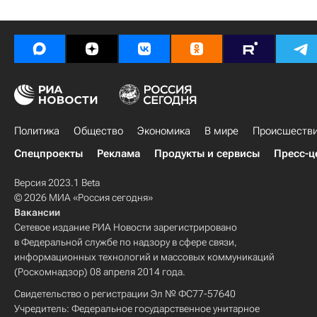
Политика
Общество
Экономика
В мире
Происшеств
Спецпроекты
Реклама
Продукты и сервисы
Пресс-ц
Версия 2023.1 Beta
© 2026 МИА «Россия сегодня»
Вакансии
Сетевое издание РИА Новости зарегистрировано
в Федеральной службе по надзору в сфере связи,
информационных технологий и массовых коммуникаций
(Роскомнадзор) 08 апреля 2014 года.
Свидетельство о регистрации Эл № ФС77-57640
Учредитель: Федеральное государственное унитарное