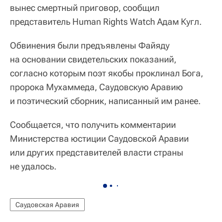
вынес смертный приговор, сообщил
представитель Human Rights Watch Адам Кугл.
Обвинения были предъявлены Файяду
на основании свидетельских показаний,
согласно которым поэт якобы проклинал Бога,
пророка Мухаммеда, Саудовскую Аравию
и поэтический сборник, написанный им ранее.
Сообщается, что получить комментарии
Министерства юстиции Саудовской Аравии
или других представителей власти страны
не удалось.
Саудовская Аравия