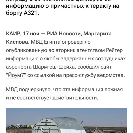
информацию о причастных к теракту на
борту А321.
КАИР, 17 ноя — РИА Новости, Маргарита
Кислова.
МВД Египта опровергло
опубликованную во вторник агентством Рейтер
информацию о якобы задержанных сотрудниках
аэропорта Шарм-эш-Шейха, сообщил сайт
"Йоум7"
со ссылкой на пресс-службу ведомства.
МВД подчеркнуло, что эта информация ложная
и не соответствует действительности.