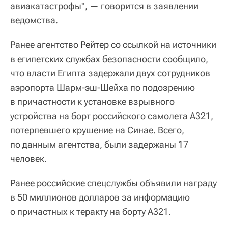
авиакатастрофы", — говорится в заявлении
ведомства.
Ранее агентство
Рейтер 
со ссылкой на источники
в египетских службах безопасности сообщило,
что власти Египта задержали двух сотрудников
аэропорта Шарм-эш-Шейха по подозрению
в причастности к установке взрывного
устройства на борт российского самолета А321,
потерпевшего крушение на Синае. Всего,
по данным агентства, были задержаны 17
человек.
Ранее российские спецслужбы объявили награду
в 50 миллионов долларов за информацию
о причастных к теракту на борту А321.