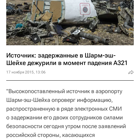
Источник: задержанные в Шарм-эш-
Шейхе дежурили в момент падения А321
17 ноября 2015, 13:06
"Высокопоставленный источник в аэропорту
Шарм-эш-Шейха опроверг информацию,
распространенную в ряде электронных СМИ
о задержании его двоих сотрудников силами
безопасности сегодня утром после заявлений
российской стороны, касающихся