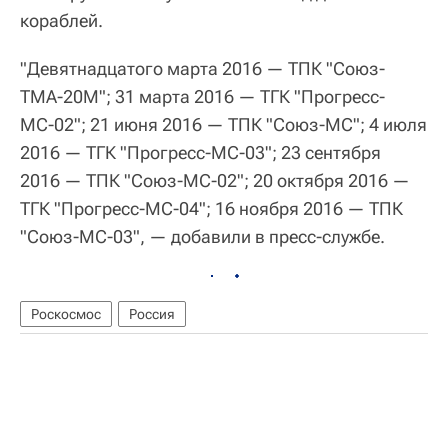
кораблей.
"Девятнадцатого марта 2016 — ТПК "Союз-
ТМА-20М"; 31 марта 2016 — ТГК "Прогресс-
МС-02"; 21 июня 2016 — ТПК "Союз-МС"; 4 июля
2016 — ТГК "Прогресс-МС-03"; 23 сентября
2016 — ТПК "Союз-МС-02"; 20 октября 2016 —
ТГК "Прогресс-МС-04"; 16 ноября 2016 — ТПК
"Союз-МС-03", — добавили в пресс-службе.
Роскосмос
Россия