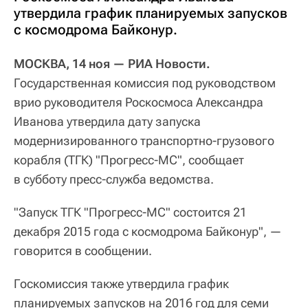
утвердила график планируемых запусков
с космодрома Байконур.
МОСКВА, 14 ноя — РИА Новости.
Государственная комиссия под руководством
врио руководителя Роскосмоса Александра
Иванова утвердила дату запуска
модернизированного транспортно-грузового
корабля (ТГК) "Прогресс-МС", сообщает
в субботу пресс-служба ведомства.
"Запуск ТГК "Прогресс-МС" состоится 21
декабря 2015 года с космодрома Байконур", —
говорится в сообщении.
Госкомиссия также утвердила график
планируемых запусков на 2016 год для семи