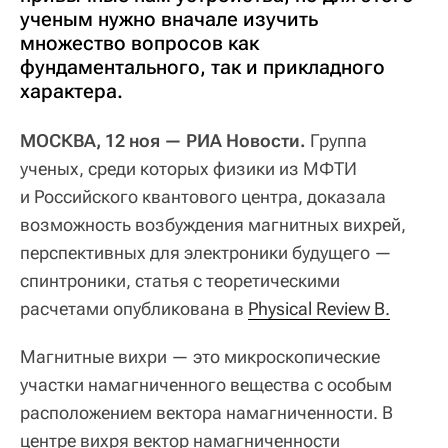
ученым нужно вначале изучить
множество вопросов как
фундаментального, так и прикладного
характера.
МОСКВА, 12 ноя — РИА Новости.
Группа
ученых, среди которых физики из МФТИ
и Российского квантового центра, доказала
возможность возбуждения магнитных вихрей,
перспективных для электроники будущего —
спинтроники, статья с теоретическими
расчетами опубликована в
Physical Review B.
Магнитные вихри — это микроскопические
участки намагниченного вещества с особым
расположением вектора намагниченности. В
центре вихря вектор намагниченности