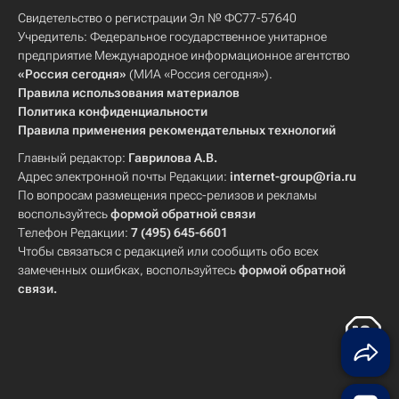
Свидетельство о регистрации Эл № ФС77-57640
Учредитель: Федеральное государственное унитарное
предприятие Международное информационное агентство
«Россия сегодня»
(МИА «Россия сегодня»).
Правила использования материалов
Политика конфиденциальности
Правила применения рекомендательных технологий
Главный редактор:
Гаврилова А.В.
Адрес электронной почты Редакции:
internet-group@ria.ru
По вопросам размещения пресс-релизов и рекламы
воспользуйтесь
формой обратной связи
Телефон Редакции:
7 (495) 645-6601
Чтобы связаться с редакцией или сообщить обо всех
замеченных ошибках, воспользуйтесь
формой обратной
связи
.