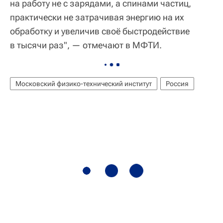
на работу не с зарядами, а спинами частиц,
практически не затрачивая энергию на их
обработку и увеличив своё быстродействие
в тысячи раз", — отмечают в МФТИ.
Московский физико-технический институт
Россия