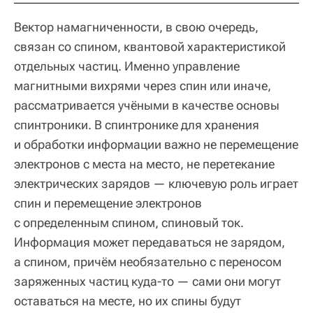
Вектор намагниченности, в свою очередь,
связан со спином, квантовой характеристикой
отдельных частиц. Именно управление
магнитными вихрями через спин или иначе,
рассматривается учёными в качестве основы
спинтроники. В спинтронике для хранения
и обработки информации важно не перемещение
электронов с места на место, не перетекание
электрических зарядов — ключевую роль играет
спин и перемещение электронов
с определенным спином, спиновый ток.
Информация может передаваться не зарядом,
а спином, причём необязательно с переносом
заряженных частиц куда-то — сами они могут
оставаться на месте, но их спины будут