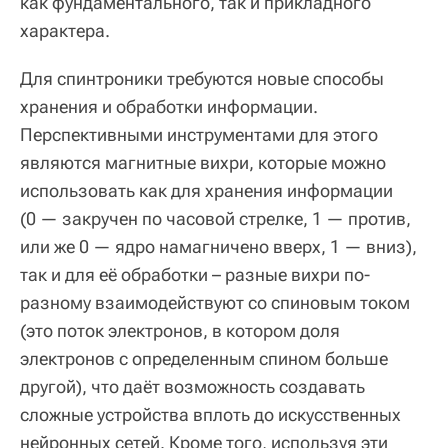
как фундаментального, так и прикладного
характера.
Для спинтроники требуются новые способы
хранения и обработки информации.
Перспективными инструментами для этого
являются магнитные вихри, которые можно
использовать как для хранения информации
(0 — закручен по часовой стрелке, 1 — против,
или же 0 — ядро намагничено вверх, 1 — вниз),
так и для её обработки – разные вихри по-
разному взаимодействуют со спиновым током
(это поток электронов, в котором доля
электронов с определенным спином больше
другой), что даёт возможность создавать
сложные устройства вплоть до искусственных
нейронных сетей. Кроме того, используя эти