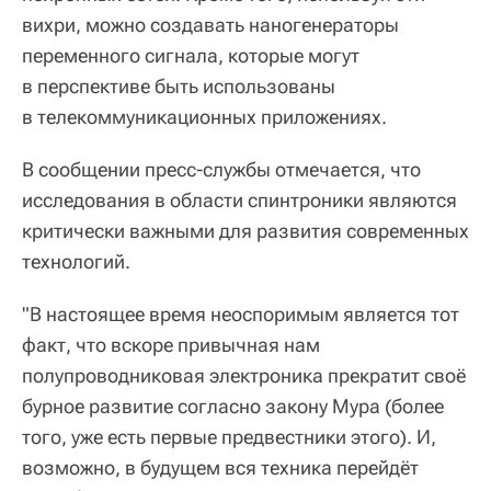
вихри, можно создавать наногенераторы
переменного сигнала, которые могут
в перспективе быть использованы
в телекоммуникационных приложениях.
В сообщении пресс-службы отмечается, что
исследования в области спинтроники являются
критически важными для развития современных
технологий.
"В настоящее время неоспоримым является тот
факт, что вскоре привычная нам
полупроводниковая электроника прекратит своё
бурное развитие согласно закону Мура (более
того, уже есть первые предвестники этого). И,
возможно, в будущем вся техника перейдёт