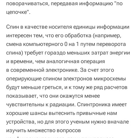
поворачиваться, передавая информацию "по
цепочке".
Спин в качестве носителя единицы информации
интересен тем, что его обработка (например,
смена компьютерного 0 на 1 путем переворота
спина) требует гораздо меньших затрат энергии
и времени, чем аналогичная операция
в современной электронике. За счет этого
оперирующие спином электронов микросхемы
будут меньше греться, и к тому же ряд расчетов
показывает, что они окажутся менее
чувствительны к радиации. Спинтроника имеет
хорошие шансы вытеснить привычные нам
устройства, но для этого ученым нужно вначале
изучить множество вопросов