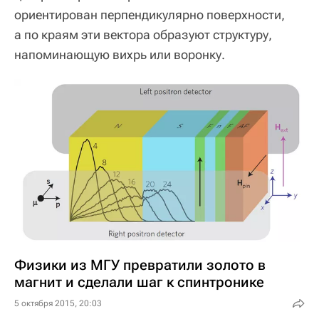
ориентирован перпендикулярно поверхности,
а по краям эти вектора образуют структуру,
напоминающую вихрь или воронку.
Физики из МГУ превратили золото в
магнит и сделали шаг к спинтронике
5 октября 2015, 20:03