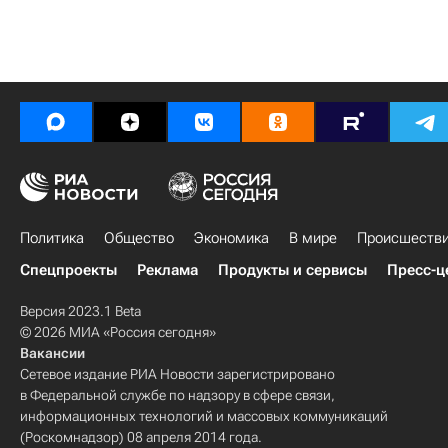
Политика
Общество
Экономика
В мире
Происшеств
Спецпроекты
Реклама
Продукты и сервисы
Пресс-ц
Версия 2023.1 Beta
© 2026 МИА «Россия сегодня»
Вакансии
Сетевое издание РИА Новости зарегистрировано
в Федеральной службе по надзору в сфере связи,
информационных технологий и массовых коммуникаций
(Роскомнадзор) 08 апреля 2014 года.