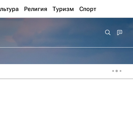
льтура
Религия
Туризм
Спорт