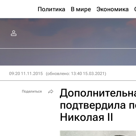
Политика
В мире
Экономика
09:20 11.11.2015
(обновлено: 13:40 15.03.2021)
Дополнительн
Поделиться
подтвердила п
Николая II