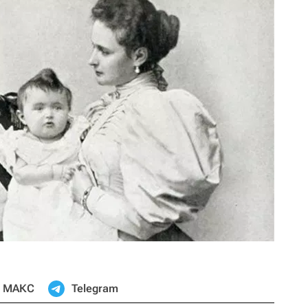
МАКС
Telegram