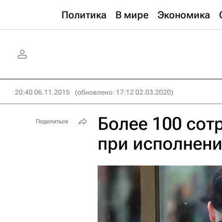
Политика
В мире
Экономика
20:40 06.11.2015
(обновлено: 17:12 02.03.2020)
Более 100 сот
Поделиться
при исполнени