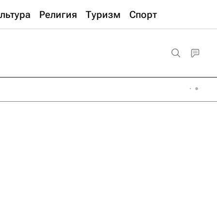
льтура
Религия
Туризм
Спорт