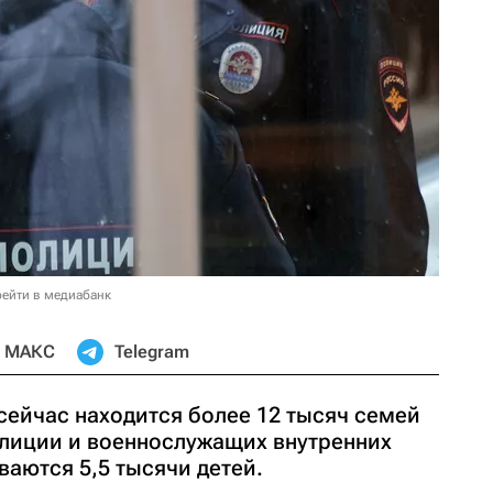
ейти в медиабанк
МАКС
Telegram
ейчас находится более 12 тысяч семей
лиции и военнослужащих внутренних
ваются 5,5 тысячи детей.