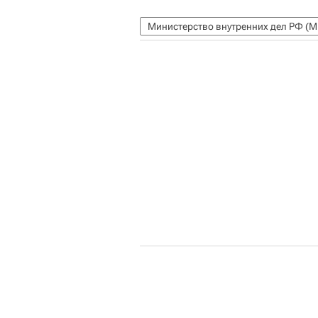
Министерство внутренних дел РФ (М