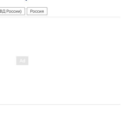
ВД России)
Россия