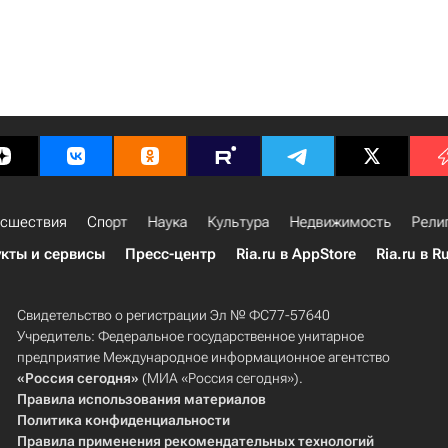
сшествия
Спорт
Наука
Культура
Недвижимость
Рели
кты и сервисы
Пресс-центр
Ria.ru в AppStore
Ria.ru в R
Свидетельство о регистрации Эл № ФС77-57640
Учредитель: Федеральное государственное унитарное
предприятие Международное информационное агентство
«Россия сегодня»
(МИА «Россия сегодня»).
Правила использования материалов
Политика конфиденциальности
Правила применения рекомендательных технологий