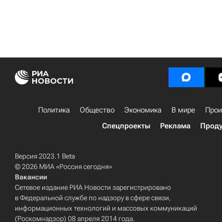
Политика
Общество
Экономика
В мире
Прои
Спецпроекты
Реклама
Проду
Версия 2023.1 Beta
© 2026 МИА «Россия сегодня»
Вакансии
Сетевое издание РИА Новости зарегистрировано
в Федеральной службе по надзору в сфере связи,
информационных технологий и массовых коммуникаций
(Роскомнадзор) 08 апреля 2014 года.