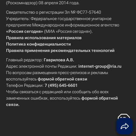
(Роскомнадзор) 08 апреля 2014 года.
Свидетельство о регистрации Эл № ФС77-57640
Учредитель: Федеральное государственное унитарное
предприятие Международное информационное агентство
«Россия сегодня»
(МИА «Россия сегодня»).
Правила использования материалов
Политика конфиденциальности
Правила применения рекомендательных технологий
Главный редактор:
Гаврилова А.В.
Адрес электронной почты Редакции:
internet-group@ria.ru
По вопросам размещения пресс-релизов и рекламы
воспользуйтесь
формой обратной связи
Телефон Редакции:
7 (495) 645-6601
Чтобы связаться с редакцией или сообщить обо всех
замеченных ошибках, воспользуйтесь
формой обратной
связи
.