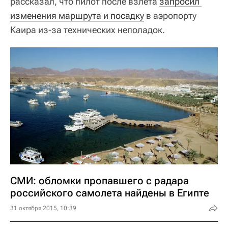
рассказал, что пилот после взлета
запросил 
изменения маршрута и посадку
в аэропорту
Каира из-за технических неполадок.
СМИ: обломки пропавшего с радара
российского самолета найдены в Египте
31 октября 2015, 10:39