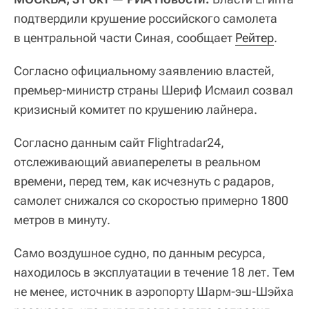
подтвердили крушение российского самолета
в центральной части Синая, сообщает
Рейтер
.
Согласно официальному заявлению властей,
премьер-министр страны Шериф Исмаил созвал
кризисный комитет по крушению лайнера.
Согласно данным сайт Flightradar24,
отслеживающий авиаперелеты в реальном
времени, перед тем, как исчезнуть с радаров,
самолет снижался со скоростью примерно 1800
метров в минуту.
Само воздушное судно, по данным ресурса,
находилось в эксплуатации в течение 18 лет. Тем
не менее, источник в аэропорту Шарм-эш-Шэйха