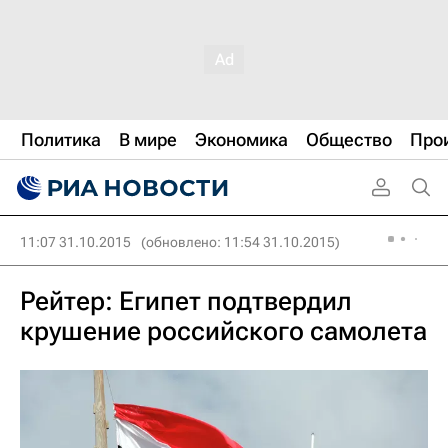
Политика
В мире
Экономика
Общество
Про
11:07 31.10.2015
(обновлено: 11:54 31.10.2015)
Рейтер: Египет подтвердил
крушение российского самолета