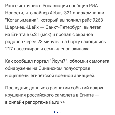
Ранее источник в Росавиации сообщил РИА
Новости, что лайнер Airbus-321 авиакомпании
"Когалымавиа", который выполнял рейс 9268
Шарм-эш-Шейх — Санкт-Петербург, вылетел
из Египта в 6.21 (мск) и пропал с экранов
радаров через 23 минуты, на борту находились
217 пассажиров и семь членов экипажа.
Как сообщал портал "
Йоум7
", обломки самолета
обнаружены на Синайском полуострове
и оцеплены египетской военной авиацией.
Последние данные о развитии событий вокруг
крушения российского самолета в Египте —
в онлайн репортаже ria.ru >>