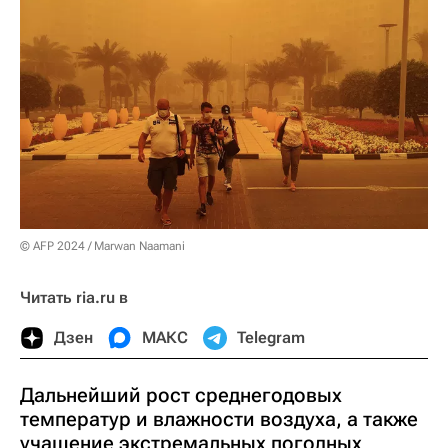
© AFP 2024 / Marwan Naamani
Читать ria.ru в
Дзен
МАКС
Telegram
Дальнейший рост среднегодовых
температур и влажности воздуха, а также
учащение экстремальных погодных