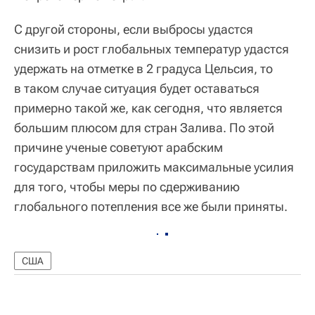
С другой стороны, если выбросы удастся
снизить и рост глобальных температур удастся
удержать на отметке в 2 градуса Цельсия, то
в таком случае ситуация будет оставаться
примерно такой же, как сегодня, что является
большим плюсом для стран Залива. По этой
причине ученые советуют арабским
государствам приложить максимальные усилия
для того, чтобы меры по сдерживанию
глобального потепления все же были приняты.
США