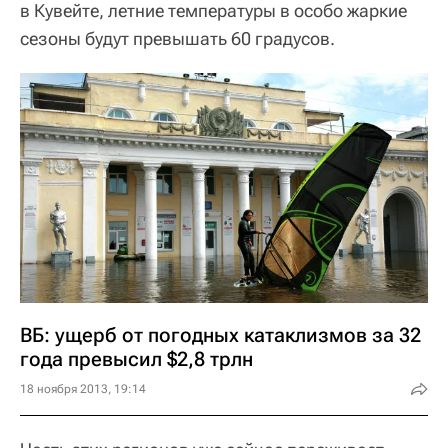
в Кувейте, летние температуры в особо жаркие
сезоны будут превышать 60 градусов.
ВБ: ущерб от погодных катаклизмов за 32
года превысил $2,8 трлн
18 ноября 2013, 19:14