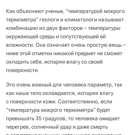
Как объясняют ученые, "температурой мокрого
термометра" геологи и климатологи называют
комбинацию из двух факторов – температуры
окружающей среды и сопутствующей ей
влажности. Она означает очень простую вещь –
ниже этой отметки никакой предмет не сможет
охладить себя, испаряя влагу со своей
поверхности.
Это очень важный для человека параметр, так
как наше тело охлаждается, испаряя влагу
с поверхности кожи. Соответственно, если
"температура мокрого термометра" будет
превышать 35 градусов, то человека ожидает
перегрев, солнечный удар и даже смерть