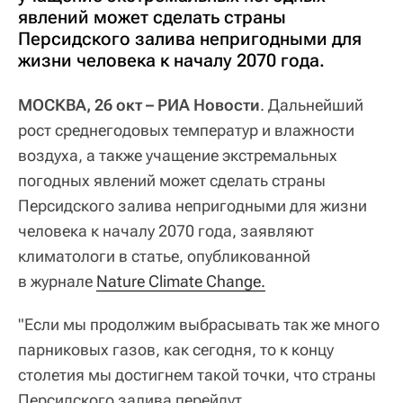
явлений может сделать страны
Персидского залива непригодными для
жизни человека к началу 2070 года.
МОСКВА, 26 окт – РИА Новости
. Дальнейший
рост среднегодовых температур и влажности
воздуха, а также учащение экстремальных
погодных явлений может сделать страны
Персидского залива непригодными для жизни
человека к началу 2070 года, заявляют
климатологи в статье, опубликованной
в журнале
Nature Climate Change.
"Если мы продолжим выбрасывать так же много
парниковых газов, как сегодня, то к концу
столетия мы достигнем такой точки, что страны
Персидского залива перейдут