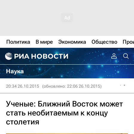
Политика
В мире
Экономика
Общество
Про
Наука
20:34 26.10.2015
(обновлено: 22:06 26.10.2015)
Ученые: Ближний Восток может
стать необитаемым к концу
столетия