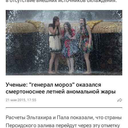
в отсутствие внешних источников охлаждения.
Ученые: "генерал мороз" оказался
смертоноснее летней аномальной жары
21 мая 2015, 17:55
Расчеты Эльтахира и Пала показали, что страны
Персидского залива перейдут через эту отметку