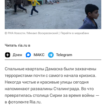
© РИА Новости / Михаил Воскресенский
Перейти в медиабанк
Читать ria.ru в
Дзен
МАКС
Telegram
Спальные кварталы Дамаска были захвачены
террористами почти с самого начала кризиса.
Некогда чистые и красивые улицы сегодня
напоминают развалины Сталинграда. Во что
превратилась столица Сирии за время войны —
в фотоленте Ria.ru.