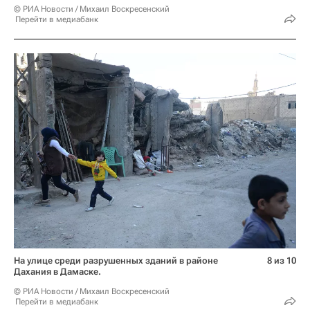
© РИА Новости / Михаил Воскресенский
Перейти в медиабанк
На улице среди разрушенных зданий в районе
8 из 10
Дахания в Дамаске.
© РИА Новости / Михаил Воскресенский
Перейти в медиабанк