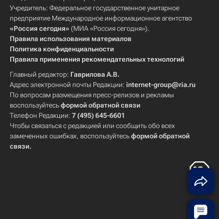
Учредитель: Федеральное государственное унитарное
предприятие Международное информационное агентство
«Россия сегодня»
(МИА «Россия сегодня»).
Правила использования материалов
Политика конфиденциальности
Правила применения рекомендательных технологий
Главный редактор:
Гаврилова А.В.
Адрес электронной почты Редакции:
internet-group@ria.ru
По вопросам размещения пресс-релизов и рекламы
воспользуйтесь
формой обратной связи
Телефон Редакции:
7 (495) 645-6601
Чтобы связаться с редакцией или сообщить обо всех
замеченных ошибках, воспользуйтесь
формой обратной
связи
.