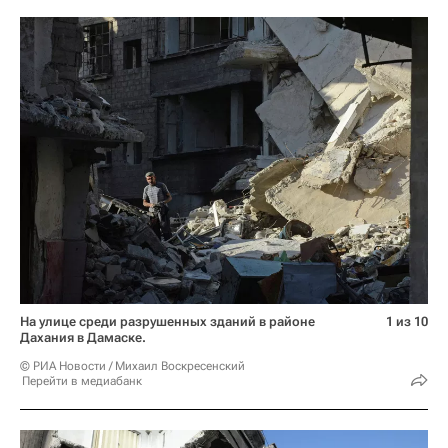
На улице среди разрушенных зданий в районе
1 из 10
Дахания в Дамаске.
© РИА Новости / Михаил Воскресенский
Перейти в медиабанк