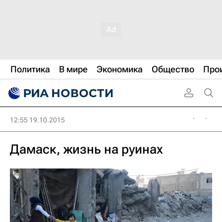
Политика
В мире
Экономика
Общество
Про
12:55 19.10.2015
Дамаск, жизнь на руинах