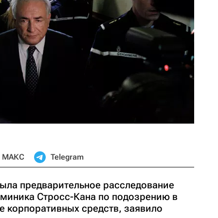
МАКС
Telegram
ыла предварительное расследование
миника Стросс-Кана по подозрению в
е корпоративных средств, заявило