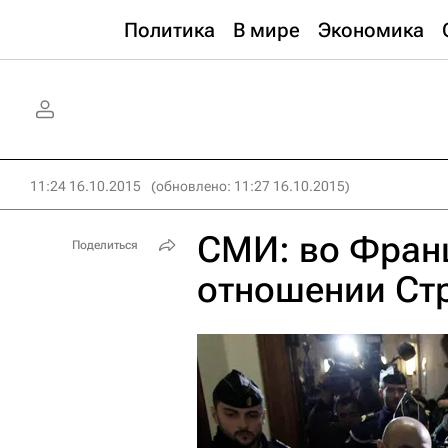
Политика
В мире
Экономика
11:24 16.10.2015
(обновлено: 11:27 16.10.2015)
СМИ: во Фран
Поделиться
отношении Стр