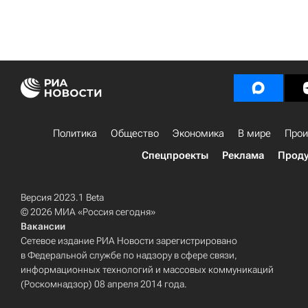
Политика
Общество
Экономика
В мире
Прои
Спецпроекты
Реклама
Проду
Версия 2023.1 Beta
© 2026 МИА «Россия сегодня»
Вакансии
Сетевое издание РИА Новости зарегистрировано
в Федеральной службе по надзору в сфере связи,
информационных технологий и массовых коммуникаций
(Роскомнадзор) 08 апреля 2014 года.