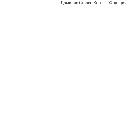
Доминик Стросс-Кан
Франция