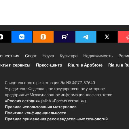
сшествия
Спорт
Наука
Культура
Недвижимость
Рели
кты и сервисы
Пресс-центр
Ria.ru в AppStore
Ria.ru в R
Свидетельство о регистрации Эл № ФС77-57640
Учредитель: Федеральное государственное унитарное
предприятие Международное информационное агентство
«Россия сегодня»
(МИА «Россия сегодня»).
Правила использования материалов
Политика конфиденциальности
Правила применения рекомендательных технологий