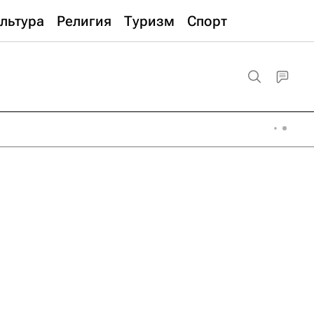
льтура
Религия
Туризм
Спорт