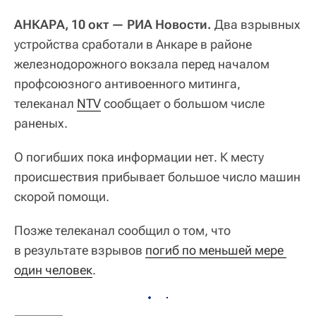
АНКАРА, 10 окт — РИА Новости.
Два взрывных
устройства сработали в Анкаре в районе
железнодорожного вокзала перед началом
профсоюзного антивоенного митинга,
телеканал
NTV
сообщает о большом числе
раненых.
О погибших пока информации нет. К месту
происшествия прибывает большое число машин
скорой помощи.
Позже телеканал сообщил о том, что
в результате взрывов
погиб по меньшей мере 
один человек
.