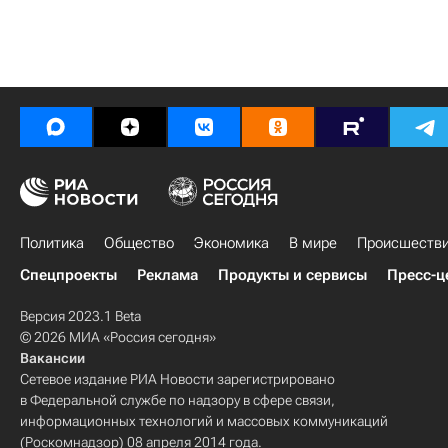
Политика
Общество
Экономика
В мире
Происшеств
Спецпроекты
Реклама
Продукты и сервисы
Пресс-ц
Версия 2023.1 Beta
© 2026 МИА «Россия сегодня»
Вакансии
Сетевое издание РИА Новости зарегистрировано
в Федеральной службе по надзору в сфере связи,
информационных технологий и массовых коммуникаций
(Роскомнадзор) 08 апреля 2014 года.