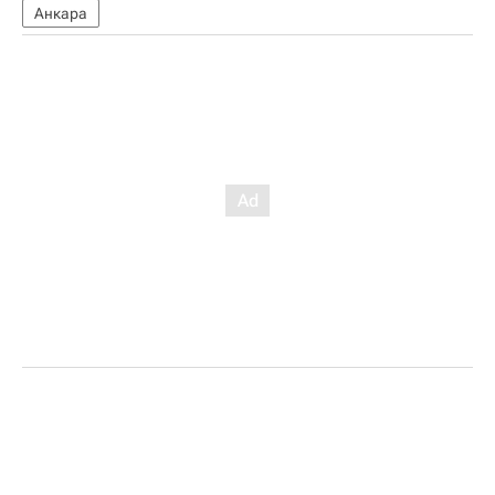
Анкара