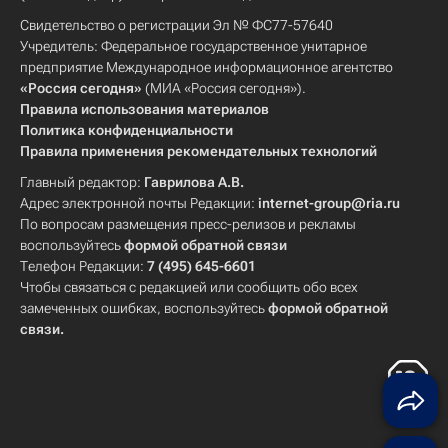
Свидетельство о регистрации Эл № ФС77-57640
Учредитель: Федеральное государственное унитарное
предприятие Международное информационное агентство
«Россия сегодня»
(МИА «Россия сегодня»).
Правила использования материалов
Политика конфиденциальности
Правила применения рекомендательных технологий
Главный редактор:
Гаврилова А.В.
Адрес электронной почты Редакции:
internet-group@ria.ru
По вопросам размещения пресс-релизов и рекламы
воспользуйтесь
формой обратной связи
Телефон Редакции:
7 (495) 645-6601
Чтобы связаться с редакцией или сообщить обо всех
замеченных ошибках, воспользуйтесь
формой обратной
связи
.