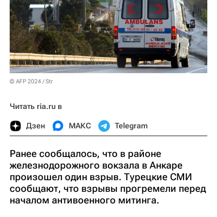
© AFP 2024 / Str
Читать ria.ru в
Дзен
МАКС
Telegram
Ранее сообщалось, что в районе
железнодорожного вокзала в Анкаре
произошел один взрыв. Турецкие СМИ
сообщают, что взрывы прогремели перед
началом антивоенного митинга.