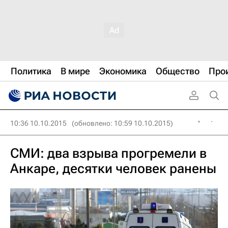
Политика
В мире
Экономика
Общество
Про
10:36 10.10.2015
(обновлено: 10:59 10.10.2015)
СМИ: два взрыва прогремели в
Анкаре, десятки человек ранены