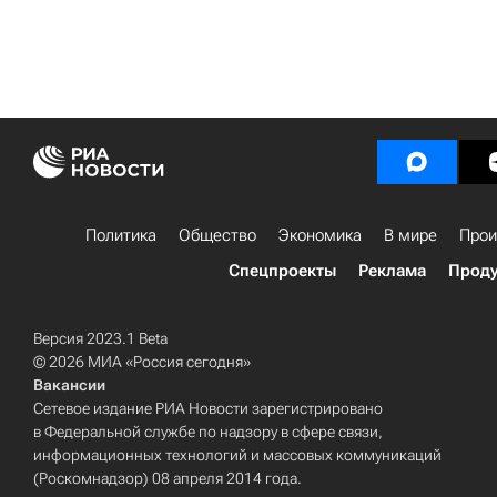
Политика
Общество
Экономика
В мире
Прои
Спецпроекты
Реклама
Проду
Версия 2023.1 Beta
© 2026 МИА «Россия сегодня»
Вакансии
Сетевое издание РИА Новости зарегистрировано
в Федеральной службе по надзору в сфере связи,
информационных технологий и массовых коммуникаций
(Роскомнадзор) 08 апреля 2014 года.