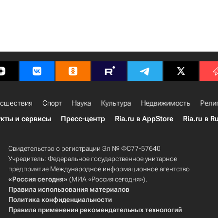
сшествия
Спорт
Наука
Культура
Недвижимость
Рели
кты и сервисы
Пресс-центр
Ria.ru в AppStore
Ria.ru в R
Свидетельство о регистрации Эл № ФС77-57640
Учредитель: Федеральное государственное унитарное
предприятие Международное информационное агентство
«Россия сегодня»
(МИА «Россия сегодня»).
Правила использования материалов
Политика конфиденциальности
Правила применения рекомендательных технологий