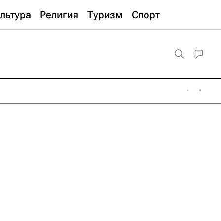
льтура
Религия
Туризм
Спорт