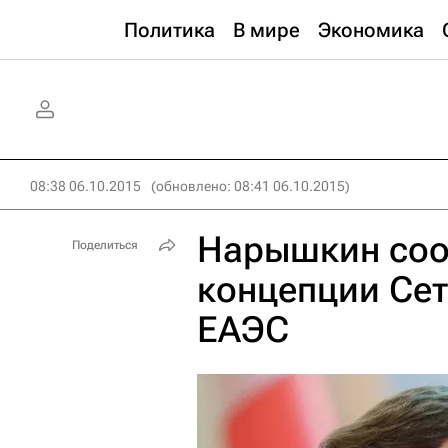
Политика
В мире
Экономика
08:38 06.10.2015
(обновлено: 08:41 06.10.2015)
Нарышкин соо
Поделиться
концепции Сет
ЕАЭС