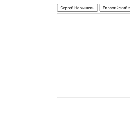
Сергей Нарышкин
Евразийский 