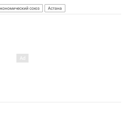
экономический союз
Астана