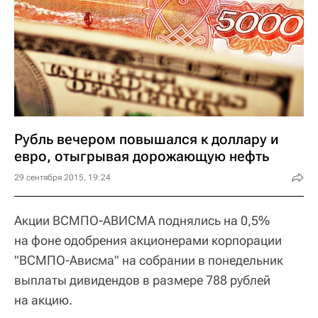
Рубль вечером повышался к доллару и
евро, отыгрывая дорожающую нефть
29 сентября 2015, 19:24
Акции ВСМПО-АВИСМА поднялись на 0,5%
на фоне одобрения акционерами корпорации
"ВСМПО-Ависма" на собрании в понедельник
выплаты дивидендов в размере 788 рублей
на акцию.