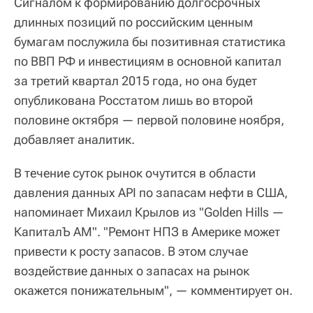
Сигналом к формированию долгосрочных
длинных позиций по российским ценным
бумагам послужила бы позитивная статистика
по ВВП РФ и инвестициям в основной капитал
за третий квартал 2015 года, но она будет
опубликована Росстатом лишь во второй
половине октября — первой половине ноября,
добавляет аналитик.
В течение суток рынок очутится в области
давления данных API по запасам нефти в США,
напоминает Михаил Крылов из "Golden Hills —
КапиталЪ АМ". "Ремонт НПЗ в Америке может
привести к росту запасов. В этом случае
воздействие данных о запасах на рынок
окажется понижательным", — комментирует он.