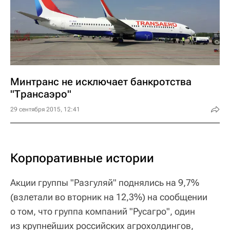
Минтранс не исключает банкротства
"Трансаэро"
29 сентября 2015, 12:41
Корпоративные истории
Акции группы "Разгуляй" поднялись на 9,7%
(взлетали во вторник на 12,3%) на сообщении
о том, что группа компаний "Русагро", один
из крупнейших российских агрохолдингов,