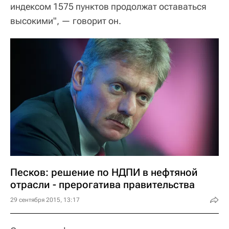
индексом 1575 пунктов продолжат оставаться
высокими", — говорит он.
Песков: решение по НДПИ в нефтяной
отрасли - прерогатива правительства
29 сентября 2015, 13:17