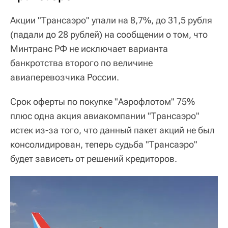
Акции "Трансаэро" упали на 8,7%, до 31,5 рубля
(падали до 28 рублей) на сообщении о том, что
Минтранс РФ не исключает варианта
банкротства второго по величине
авиаперевозчика России.
Срок оферты по покупке "Аэрофлотом" 75%
плюс одна акция авиакомпании "Трансаэро"
истек из-за того, что данный пакет акций не был
консолидирован, теперь судьба "Трансаэро"
будет зависеть от решений кредиторов.