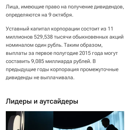
Лица, имеющие право на получение дивидендов,
определяются на 9 октября.
Уставный капитал корпорации состоит из 11
миллионов 529,538 тысячи обыкновенных акций
номиналом один рубль. Таким образом,
выплаты за первое полугодие 2015 года могут
составить 9,085 миллиарда рублей. В
предыдущие годы корпорация промежуточные
дивиденды не выплачивала.
Лидеры и аутсайдеры