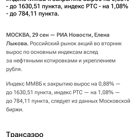
- до 1630,51 пункта, индекс РТС - на 1,08%
- до 784,11 пункта.
МОСКВА, 29 сен — РИА Новости, Елена
Лыкова.
Российский рынок акций во вторник
вырос по основным индексам вслед
за нефтяными котировками и укреплением
рубля.
Индекс ММВБ к закрытию вырос на 0,88% —
до 1630,51 пункта, индекс РТС — на 1,08% —
до 784,11 пункта, следует из данных Московской
биржи.
Трансаэро