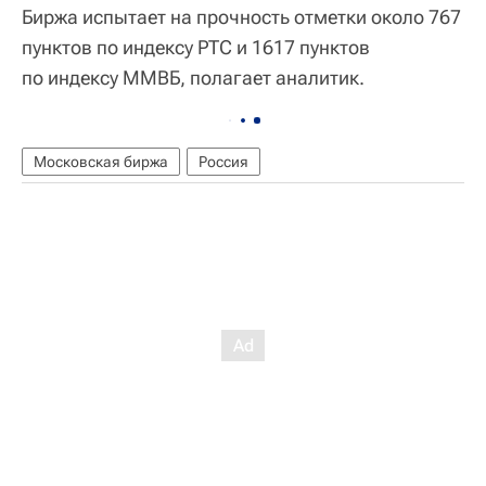
Биржа испытает на прочность отметки около 767
пунктов по индексу РТС и 1617 пунктов
по индексу ММВБ, полагает аналитик.
Московская биржа
Россия