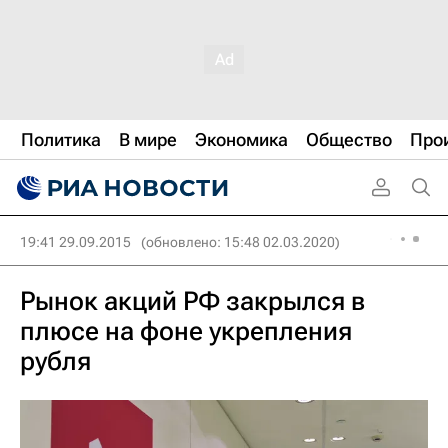
Политика
В мире
Экономика
Общество
Про
19:41 29.09.2015
(обновлено: 15:48 02.03.2020)
Рынок акций РФ закрылся в
плюсе на фоне укрепления
рубля