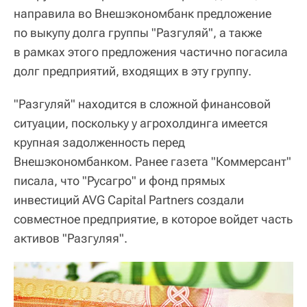
направила во Внешэкономбанк предложение
по выкупу долга группы "Разгуляй", а также
в рамках этого предложения частично погасила
долг предприятий, входящих в эту группу.
"Разгуляй" находится в сложной финансовой
ситуации, поскольку у агрохолдинга имеется
крупная задолженность перед
Внешэкономбанком. Ранее газета "Коммерсант"
писала, что "Русагро" и фонд прямых
инвестиций AVG Capital Partners создали
совместное предприятие, в которое войдет часть
активов "Разгуляя".