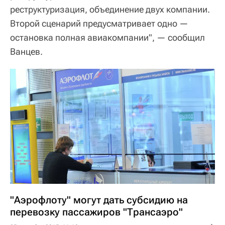
реструктуризация, объединение двух компании.
Второй сценарий предусматривает одно —
остановка полная авиакомпании", — сообщил
Ванцев.
"Аэрофлоту" могут дать субсидию на
перевозку пассажиров "Трансаэро"