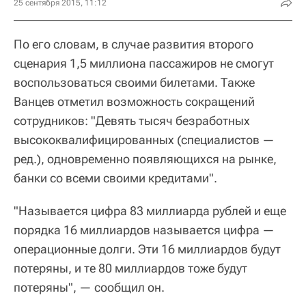
25 сентября 2015, 11:12
По его словам, в случае развития второго
сценария 1,5 миллиона пассажиров не смогут
воспользоваться своими билетами. Также
Ванцев отметил возможность сокращений
сотрудников: "Девять тысяч безработных
высококвалифицированных (специалистов —
ред.), одновременно появляющихся на рынке,
банки со всеми своими кредитами".
"Называется цифра 83 миллиарда рублей и еще
порядка 16 миллиардов называется цифра —
операционные долги. Эти 16 миллиардов будут
потеряны, и те 80 миллиардов тоже будут
потеряны", — сообщил он.