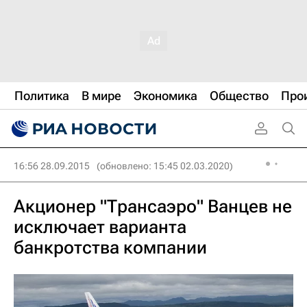
Политика
В мире
Экономика
Общество
Про
16:56 28.09.2015
(обновлено: 15:45 02.03.2020)
Акционер "Трансаэро" Ванцев не
исключает варианта
банкротства компании