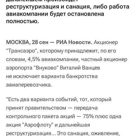
реструктуризация и санация, либо работа
авиакомпании будет остановлена
полностью.
МОСКВА, 28 сен — РИА Новости.
Акционер
"Трансаэро", которому принадлежит, по его
словам, 4,5% авиакомпании, частный акционер
аэропорта "Внуково" Виталий Ванцев
не исключает варианта банкротства
авиаперевозчика.
"Есть два варианта событий, тот, который
принят правительством — передача
контрольного пакета акций — 75% плюс одна
акция "Аэрофлоту" и дальнейшая
реструктуризация… Это санация, оживление,