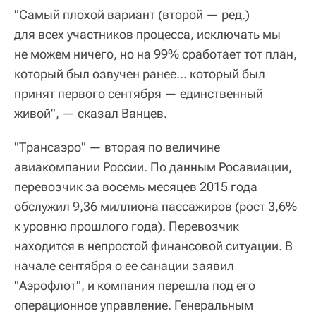
"Самый плохой вариант (второй — ред.)
для всех участников процесса, исключать мы
не можем ничего, но на 99% сработает тот план,
который был озвучен ранее… который был
принят первого сентября — единственный
живой", — сказал Ванцев.
"Трансаэро" — вторая по величине
авиакомпании России. По данным Росавиации,
перевозчик за восемь месяцев 2015 года
обслужил 9,36 миллиона пассажиров (рост 3,6%
к уровню прошлого года). Перевозчик
находится в непростой финансовой ситуации. В
начале сентября о ее санации заявил
"Аэрофлот", и компания перешла под его
операционное управление. Генеральным