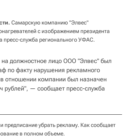
сти.
Самарскую компанию "Элвес"
онагревателей с изображением президента
 пресс-служба регионального УФАС.
я на должностное лицо ООО "Элвес" был
аф по факту нарушения рекламного
 в отношении компании был назначен
ч рублей", — сообщает пресс-служба
 предписание убрать рекламу. Как сообщает
ование в полном объеме.