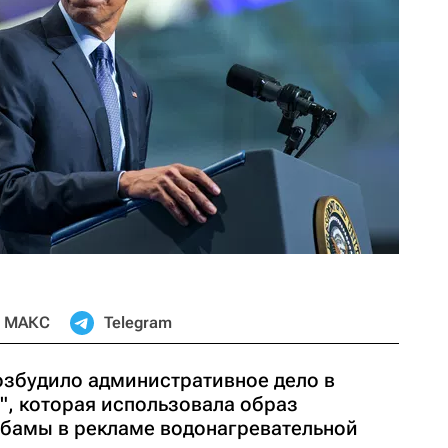
МАКС
Telegram
збудило административное дело в
, которая использовала образ
бамы в рекламе водонагревательной