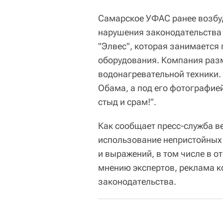
Самарское УФАС ранее возбу
нарушения законодательства
"Элвес", которая занимается
оборудования. Компания раз
водонагревательной техники.
Обама, а под его фотографи
стыд и срам!".
Как сообщает пресс-служба ве
использование непристойных 
и выражений, в том числе в о
мнению экспертов, реклама к
законодательства.