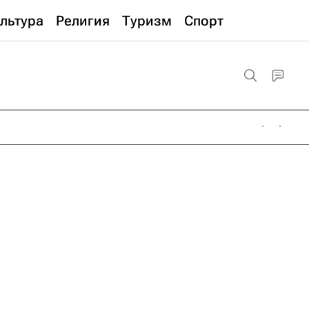
льтура
Религия
Туризм
Спорт