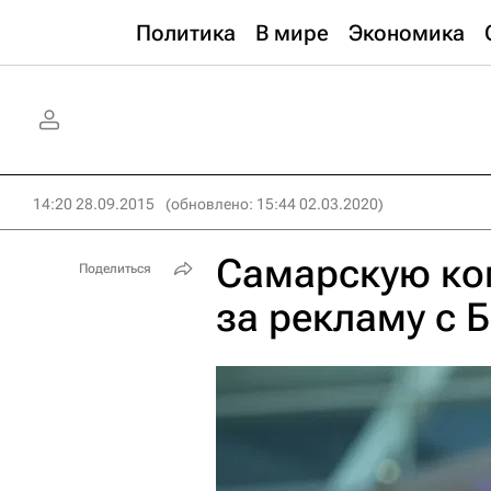
Политика
В мире
Экономика
14:20 28.09.2015
(обновлено: 15:44 02.03.2020)
Самарскую ко
Поделиться
за рекламу с