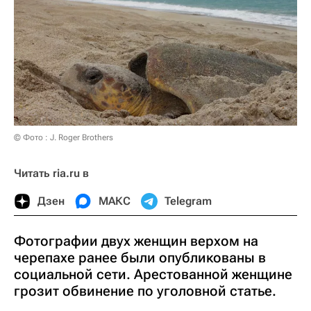
© Фото : J. Roger Brothers
Читать ria.ru в
Дзен
МАКС
Telegram
Фотографии двух женщин верхом на
черепахе ранее были опубликованы в
социальной сети. Арестованной женщине
грозит обвинение по уголовной статье.