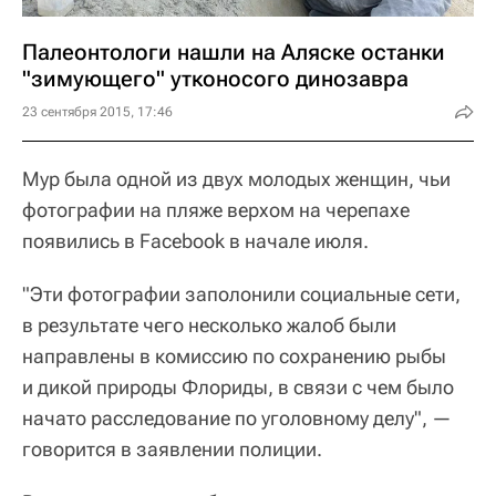
Палеонтологи нашли на Аляске останки
"зимующего" утконосого динозавра
23 сентября 2015, 17:46
Мур была одной из двух молодых женщин, чьи
фотографии на пляже верхом на черепахе
появились в Facebook в начале июля.
"Эти фотографии заполонили социальные сети,
в результате чего несколько жалоб были
направлены в комиссию по сохранению рыбы
и дикой природы Флориды, в связи с чем было
начато расследование по уголовному делу", —
говорится в заявлении полиции.