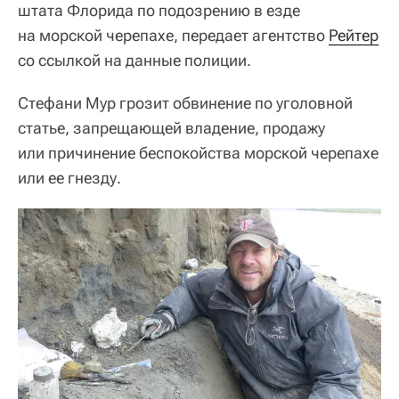
штата Флорида по подозрению в езде
на морской черепахе, передает агентство
Рейтер
со ссылкой на данные полиции.
Стефани Мур грозит обвинение по уголовной
статье, запрещающей владение, продажу
или причинение беспокойства морской черепахе
или ее гнезду.