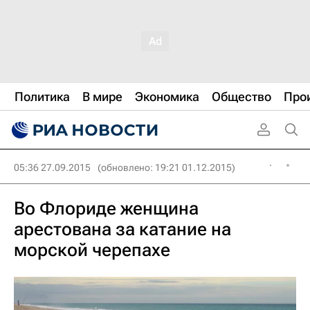
Политика
В мире
Экономика
Общество
Про
05:36 27.09.2015
(обновлено: 19:21 01.12.2015)
Во Флориде женщина
арестована за катание на
морской черепахе