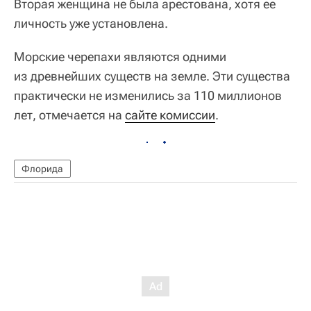
Вторая женщина не была арестована, хотя ее
личность уже установлена.
Морские черепахи являются одними
из древнейших существ на земле. Эти существа
практически не изменились за 110 миллионов
лет, отмечается на
сайте комиссии
.
Флорида