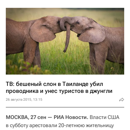
ТВ: бешеный слон в Таиланде убил
проводника и унес туристов в джунгли
26 августа 2015, 13:15
МОСКВА, 27 сен — РИА Новости.
Власти США
в субботу арестовали 20-летнюю жительницу