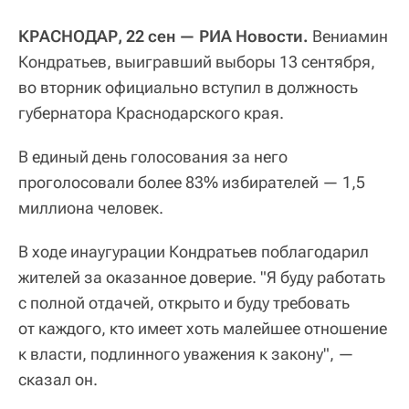
КРАСНОДАР, 22 сен — РИА Новости.
Вениамин
Кондратьев, выигравший выборы 13 сентября,
во вторник официально вступил в должность
губернатора Краснодарского края.
В единый день голосования за него
проголосовали более 83% избирателей — 1,5
миллиона человек.
В ходе инаугурации Кондратьев поблагодарил
жителей за оказанное доверие. "Я буду работать
с полной отдачей, открыто и буду требовать
от каждого, кто имеет хоть малейшее отношение
к власти, подлинного уважения к закону", —
сказал он.