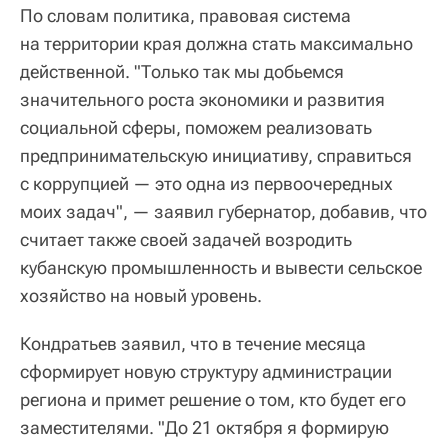
По словам политика, правовая система
на территории края должна стать максимально
действенной. "Только так мы добьемся
значительного роста экономики и развития
социальной сферы, поможем реализовать
предпринимательскую инициативу, справиться
с коррупцией — это одна из первоочередных
моих задач", — заявил губернатор, добавив, что
считает также своей задачей возродить
кубанскую промышленность и вывести сельское
хозяйство на новый уровень.
Кондратьев заявил, что в течение месяца
сформирует новую структуру администрации
региона и примет решение о том, кто будет его
заместителями. "До 21 октября я формирую