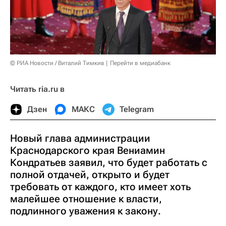
© РИА Новости / Виталий Тимкив
Перейти в медиабанк
Читать ria.ru в
Дзен
МАКС
Telegram
Новый глава администрации
Краснодарского края Вениамин
Кондратьев заявил, что будет работать с
полной отдачей, открыто и будет
требовать от каждого, кто имеет хоть
малейшее отношение к власти,
подлинного уважения к закону.