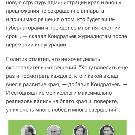
новую структуру администрации края и вношу
предложения по сокращению аппарата
и принимаю решения о том, кто будет вице-
губернаторами и пройдет со мной пятилетний
срок", — сказал Кондратьев журналистам после
церемонии инаугурации.
Политик отметил, что не хочет делать
скоропалительных решений. "Хочу взвесить еще
раз и посмотреть каждого, кто и какой вклад
внес в развитие края, — добавил Кондратьев. —
И сегодняшние мои коллеги максимально
реализовывались на благо края и, поверьте,
у них очень много побед и много свершений".