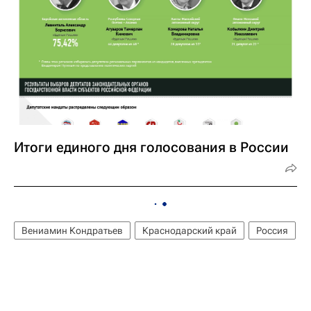
Итоги единого дня голосования в России
Вениамин Кондратьев
Краснодарский край
Россия