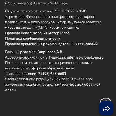
(Роскомнадзор) 08 апреля 2014 года.
Свидетельство о регистрации Эл № ФС77-57640
Учредитель: Федеральное государственное унитарное
предприятие Международное информационное агентство
«Россия сегодня»
(МИА «Россия сегодня»).
Правила использования материалов
Политика конфиденциальности
Правила применения рекомендательных технологий
Главный редактор:
Гаврилова А.В.
Адрес электронной почты Редакции:
internet-group@ria.ru
По вопросам размещения пресс-релизов и рекламы
воспользуйтесь
формой обратной связи
Телефон Редакции:
7 (495) 645-6601
Чтобы связаться с редакцией или сообщить обо всех
замеченных ошибках, воспользуйтесь
формой обратной
связи
.