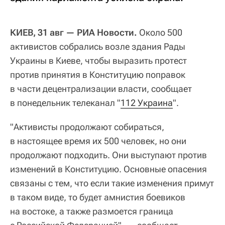
КИЕВ, 31 авг — РИА Новости.
Около 500
активистов собрались возле здания Рады
Украины в Киеве, чтобы выразить протест
против принятия в Конституцию поправок
в части децентрализации власти, сообщает
в понедельник телеканал "
112 Украина
".
"Активисты продолжают собираться,
в настоящее время их 500 человек, но они
продолжают подходить. Они выступают против
изменений в Конституцию. Основные опасения
связаны с тем, что если такие изменения примут
в таком виде, то будет амнистия боевиков
на востоке, а также размоется граница