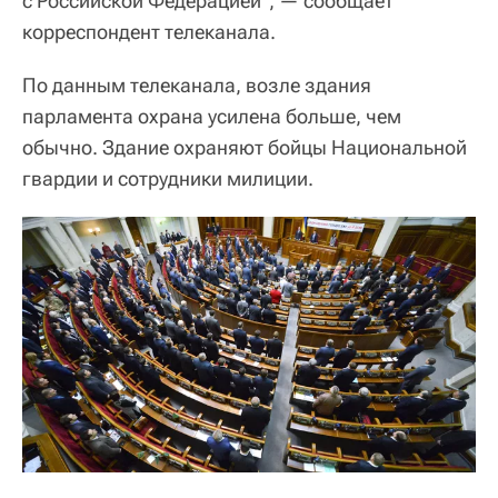
с Российской Федерацией", — сообщает
корреспондент телеканала.
По данным телеканала, возле здания
парламента охрана усилена больше, чем
обычно. Здание охраняют бойцы Национальной
гвардии и сотрудники милиции.