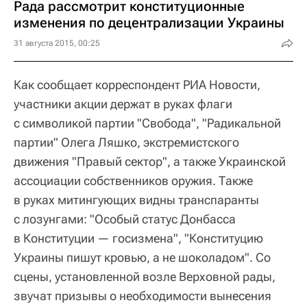
Рада рассмотрит конституционные
изменения по децентрализации Украины
31 августа 2015, 00:25
Как сообщает корреспондент РИА Новости,
участники акции держат в руках флаги
с символикой партии "Свобода", "Радикальной
партии" Олега Ляшко, экстремистского
движения "Правый сектор", а также Украинской
ассоциации собственников оружия. Также
в руках митингующих видны транспаранты
с лозунгами: "Особый статус Донбасса
в Конституции — госизмена", "Конституцию
Украины пишут кровью, а не шоколадом". Со
сцены, установленной возле Верховной рады,
звучат призывы о необходимости вынесения