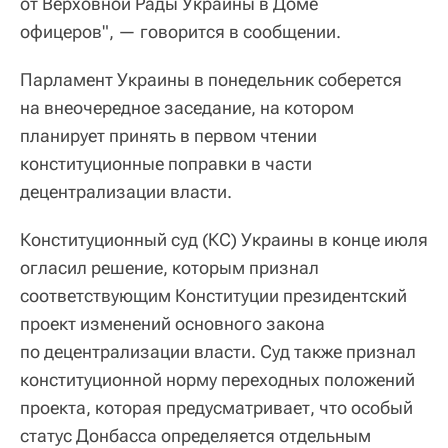
от Верховной Рады Украины в Доме
офицеров", — говорится в сообщении.
Парламент Украины в понедельник соберется
на внеочередное заседание, на котором
планирует принять в первом чтении
конституционные поправки в части
децентрализации власти.
Конституционный суд (КС) Украины в конце июля
огласил решение, которым признал
соответствующим Конституции президентский
проект изменений основного закона
по децентрализации власти. Суд также признал
конституционной норму переходных положений
проекта, которая предусматривает, что особый
статус Донбасса определяется отдельным