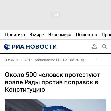
Политика
В мире
Экономика
Общество
Про
09:34 31.08.2015
(обновлено: 11:51 31.08.2015)
Около 500 человек протестуют
возле Рады против поправок в
Конституцию