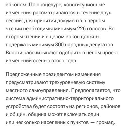
законом. По процедуре, конституционные
изменения рассматриваются в течение двух
сессий: для принятия документа в первом
чтении необходимы минимум 226 голосов. Во
втором чтении и в целом закон должны
подержать минимум 300 народных депутатов.
Власти рассчитывают одобрить в целом проект
изменений осенью этого года.
Предложенные президентом изменения
предусматривают трехуровневую систему
местного самоуправления. Предполагается, что
система административно-территориального
устройства будет состоять из регионов, районов
и общин, община может включать один
или несколько населенных пунктов — громад.