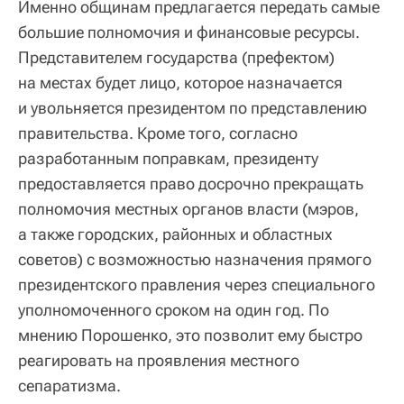
Именно общинам предлагается передать самые
большие полномочия и финансовые ресурсы.
Представителем государства (префектом)
на местах будет лицо, которое назначается
и увольняется президентом по представлению
правительства. Кроме того, согласно
разработанным поправкам, президенту
предоставляется право досрочно прекращать
полномочия местных органов власти (мэров,
а также городских, районных и областных
советов) с возможностью назначения прямого
президентского правления через специального
уполномоченного сроком на один год. По
мнению Порошенко, это позволит ему быстро
реагировать на проявления местного
сепаратизма.