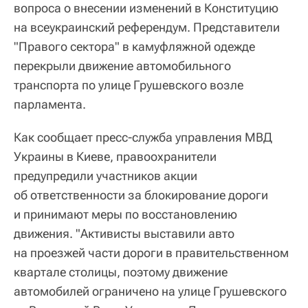
вопроса о внесении изменений в Конституцию
на всеукраинский референдум. Представители
"Правого сектора" в камуфляжной одежде
перекрыли движение автомобильного
транспорта по улице Грушевского возле
парламента.
Как сообщает пресс-служба управления МВД
Украины в Киеве, правоохранители
предупредили участников акции
об ответственности за блокирование дороги
и принимают меры по восстановлению
движения. "Активисты выставили авто
на проезжей части дороги в правительственном
квартале столицы, поэтому движение
автомобилей ограничено на улице Грушевского