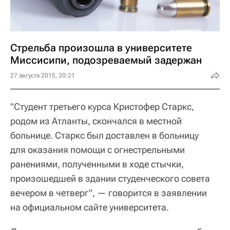
Стрельба произошла в университете
Миссисипи, подозреваемый задержан
27 августа 2015, 20:21
"Студент третьего курса Кристофер Старкс,
родом из Атланты, скончался в местной
больнице. Старкс был доставлен в больницу
для оказания помощи с огнестрельными
ранениями, полученными в ходе стычки,
произошедшей в здании студенческого совета
вечером в четверг", — говорится в заявлении
на официальном сайте университета.