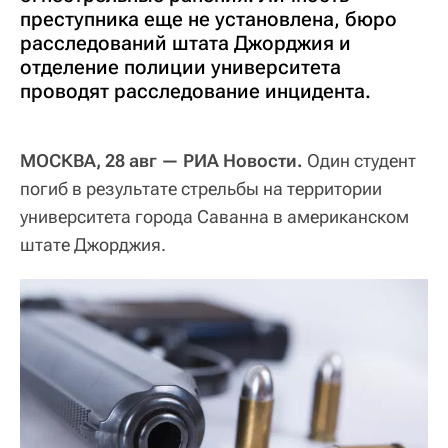
преступника еще не установлена, бюро
расследований штата Джорджия и
отделение полиции университета
проводят расследование инцидента.
МОСКВА, 28 авг — РИА Новости.
Один студент
погиб в результате стрельбы на территории
университета города Саванна в американском
штате Джорджия.