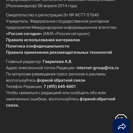
(Роскомнадзор) 08 апреля 2014 года.
Свидетельство о регистрации Эл № ФС77-57640
Учредитель: Федеральное государственное унитарное
предприятие Международное информационное агентство
«Россия сегодня»
(МИА «Россия сегодня»).
Правила использования материалов
Политика конфиденциальности
Правила применения рекомендательных технологий
Главный редактор:
Гаврилова А.В.
Адрес электронной почты Редакции:
internet-group@ria.ru
По вопросам размещения пресс-релизов и рекламы
воспользуйтесь
формой обратной связи
Телефон Редакции:
7 (495) 645-6601
Чтобы связаться с редакцией или сообщить обо всех
замеченных ошибках, воспользуйтесь
формой обратной
связи
.