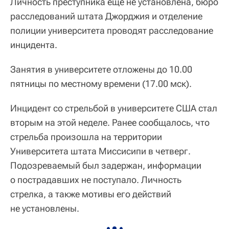
Личность преступника еще не установлена, бюро
расследований штата Джорджия и отделение
полиции университета проводят расследование
инцидента.
Занятия в университете отложены до 10.00
пятницы по местному времени (17.00 мск).
Инцидент со стрельбой в университете США стал
вторым на этой неделе. Ранее сообщалось, что
стрельба произошла на территории
Университета штата Миссисипи в четверг.
Подозреваемый был задержан, информации
о пострадавших не поступало. Личность
стрелка, а также мотивы его действий
не установлены.