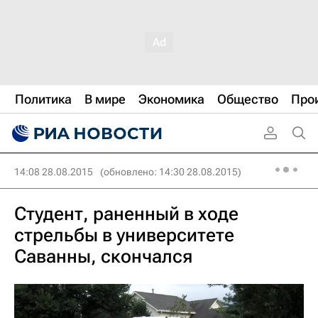
Политика
В мире
Экономика
Общество
Про
14:08 28.08.2015
(обновлено: 14:30 28.08.2015)
Студент, раненный в ходе
стрельбы в университете
Саванны, скончался