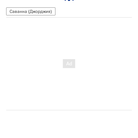
Саванна (Джорджия)