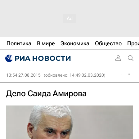
Политика
В мире
Экономика
Общество
Про
13:54 27.08.2015
(обновлено: 14:49 02.03.2020)
Дело Саида Амирова