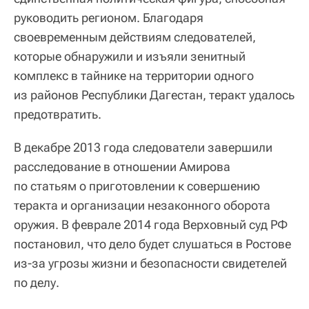
руководить регионом. Благодаря
своевременным действиям следователей,
которые обнаружили и изъяли зенитный
комплекс в тайнике на территории одного
из районов Республики Дагестан, теракт удалось
предотвратить.
В декабре 2013 года следователи завершили
расследование в отношении Амирова
по статьям о приготовлении к совершению
теракта и организации незаконного оборота
оружия. В феврале 2014 года Верховный суд РФ
постановил, что дело будет слушаться в Ростове
из-за угрозы жизни и безопасности свидетелей
по делу.