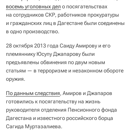
восемь уголовных дел
о посягательствах
на сотрудников СКР, работников прокуратуры
и гражданских лиц в Дагестане были соединены
в одно производство.
28 октября 2013 года Саиду Амирову и его
племяннику Юсупу Джапарову были
предъявлены обвинения по двум новым
статьям — в терроризме и незаконном обороте
оружия.
По данным следствия
, Амиров и Джапаров
готовились к посягательству на жизнь
руководителя отделения Пенсионного фонда
Дагестана и известного российского борца
Сагида Муртазалиева.