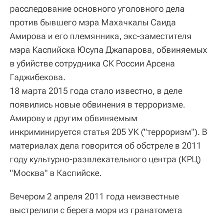
расследование основного уголовного дела
против бывшего мэра Махачкалы Саида
Амирова и его племянника, экс-заместителя
мэра Каспийска Юсупа Джапарова, обвиняемых
в убийстве сотрудника СК России Арсена
Гаджибекова.
18 марта 2015 года стало известно, в деле
появились новые обвинения в терроризме.
Амирову и другим обвиняемым
инкриминируется статья 205 УК ("терроризм"). В
материалах дела говорится об обстреле в 2011
году культурно-развлекательного центра (КРЦ)
"Москва" в Каспийске.
Вечером 2 апреля 2011 года неизвестные
выстрелили с берега моря из гранатомета