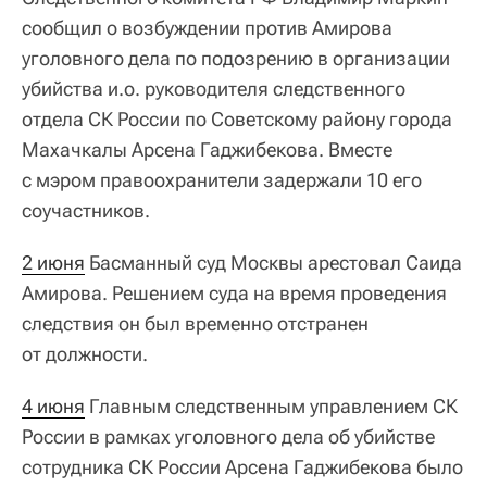
сообщил о возбуждении против Амирова
уголовного дела по подозрению в организации
убийства и.о. руководителя следственного
отдела СК России по Советскому району города
Махачкалы Арсена Гаджибекова. Вместе
с мэром правоохранители задержали 10 его
соучастников.
2 июня
Басманный суд Москвы арестовал Саида
Амирова. Решением суда на время проведения
следствия он был временно отстранен
от должности.
4 июня
Главным следственным управлением СК
России в рамках уголовного дела об убийстве
сотрудника СК России Арсена Гаджибекова было