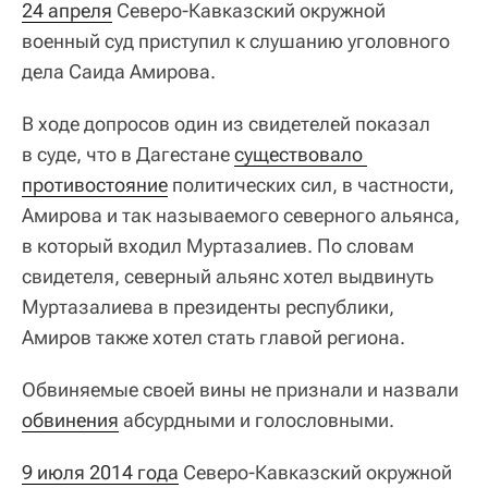
24 апреля
Северо-Кавказский окружной
военный суд приступил к слушанию уголовного
дела Саида Амирова.
В ходе допросов один из свидетелей показал
в суде, что в Дагестане
существовало 
противостояние
политических сил, в частности,
Амирова и так называемого северного альянса,
в который входил Муртазалиев. По словам
свидетеля, северный альянс хотел выдвинуть
Муртазалиева в президенты республики,
Амиров также хотел стать главой региона.
Обвиняемые своей вины не признали и назвали
обвинения
абсурдными и голословными.
9 июля 2014 года
Северо-Кавказский окружной