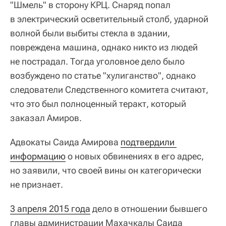
"Шмель" в сторону КРЦ. Снаряд попал
в электрический осветительный столб, ударной
волной были выбиты стекла в здании,
повреждена машина, однако никто из людей
не пострадал. Тогда уголовное дело было
возбуждено по статье "хулиганство", однако
следователи Следственного комитета считают,
что это был полноценный теракт, который
заказал Амиров.
Адвокаты Саида Амирова
подтвердили 
информацию
о новых обвинениях в его адрес,
но заявили, что своей вины он категорически
не признает.
3 апреля 2015 года
дело в отношении бывшего
главы администрации Махачкалы Саида