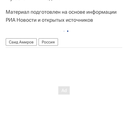
Материал подготовлен на основе информации
РИА Новости и открытых источников
Саид Амиров
Россия