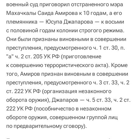
военный суд приговорил отстраненного мэра
Махачкалы Саида Амирова к 10 годам, а его
племянника — Юсупа Джапарова — к восьми
с половиной годам колонии строгого режима.
Они были признаны виновными в совершении
преступления, предусмотренного ч. 1 ст. 30, п.
"а" ч. 2 ст. 205 УК РФ (приготовление
к совершению террористического акта). Кроме
того, Амиров признан виновным в совершении
преступления, предусмотренного ч. 3 ст. 33, ч. 2
ст. 222 УК РФ (организация незаконного
оборота оружия), Джапаров — ч. 5 ст. 33, ч. 2 ст.
222 УК РФ (пособничество в незаконном
обороте оружия, совершенном группой лиц
по предварительному сговору).