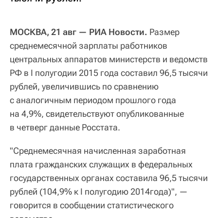
МОСКВА, 21 авг — РИА Новости.
Размер
среднемесячной зарплаты работников
центральных аппаратов министерств и ведомств
РФ в I полугодии 2015 года составил 96,5 тысячи
рублей, увеличившись по сравнению
с аналогичным периодом прошлого года
на 4,9%, свидетельствуют опубликованные
в четверг данные Росстата.
"Среднемесячная начисленная заработная
плата гражданских служащих в федеральных
государственных органах составила 96,5 тысячи
рублей (104,9% к I полугодию 2014года)", —
говорится в сообщении статистического