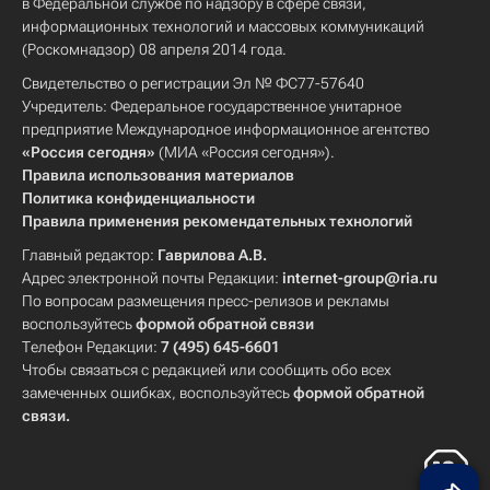
в Федеральной службе по надзору в сфере связи,
информационных технологий и массовых коммуникаций
(Роскомнадзор) 08 апреля 2014 года.
Свидетельство о регистрации Эл № ФС77-57640
Учредитель: Федеральное государственное унитарное
предприятие Международное информационное агентство
«Россия сегодня»
(МИА «Россия сегодня»).
Правила использования материалов
Политика конфиденциальности
Правила применения рекомендательных технологий
Главный редактор:
Гаврилова А.В.
Адрес электронной почты Редакции:
internet-group@ria.ru
По вопросам размещения пресс-релизов и рекламы
воспользуйтесь
формой обратной связи
Телефон Редакции:
7 (495) 645-6601
Чтобы связаться с редакцией или сообщить обо всех
замеченных ошибках, воспользуйтесь
формой обратной
связи
.