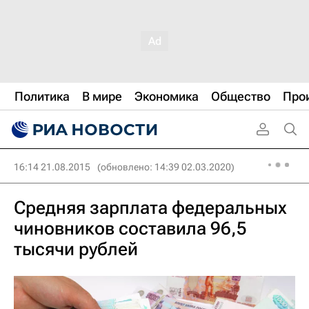
Политика
В мире
Экономика
Общество
Про
16:14 21.08.2015
(обновлено: 14:39 02.03.2020)
Средняя зарплата федеральных
чиновников составила 96,5
тысячи рублей