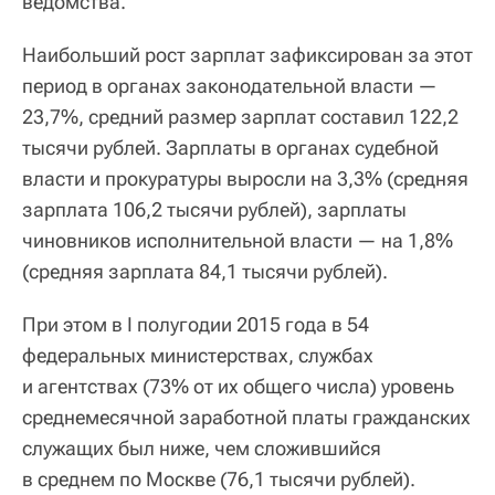
ведомства.
Наибольший рост зарплат зафиксирован за этот
период в органах законодательной власти —
23,7%, средний размер зарплат составил 122,2
тысячи рублей. Зарплаты в органах судебной
власти и прокуратуры выросли на 3,3% (средняя
зарплата 106,2 тысячи рублей), зарплаты
чиновников исполнительной власти — на 1,8%
(средняя зарплата 84,1 тысячи рублей).
При этом в I полугодии 2015 года в 54
федеральных министерствах, службах
и агентствах (73% от их общего числа) уровень
среднемесячной заработной платы гражданских
служащих был ниже, чем сложившийся
в среднем по Москве (76,1 тысячи рублей).