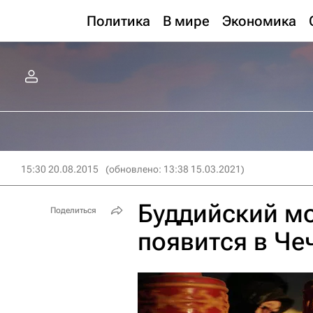
Политика
В мире
Экономика
15:30 20.08.2015
(обновлено: 13:38 15.03.2021)
Буддийский м
Поделиться
появится в Че