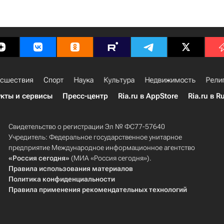
сшествия
Спорт
Наука
Культура
Недвижимость
Рели
кты и сервисы
Пресс-центр
Ria.ru в AppStore
Ria.ru в R
Свидетельство о регистрации Эл № ФС77-57640
Учредитель: Федеральное государственное унитарное
предприятие Международное информационное агентство
«Россия сегодня»
(МИА «Россия сегодня»).
Правила использования материалов
Политика конфиденциальности
Правила применения рекомендательных технологий