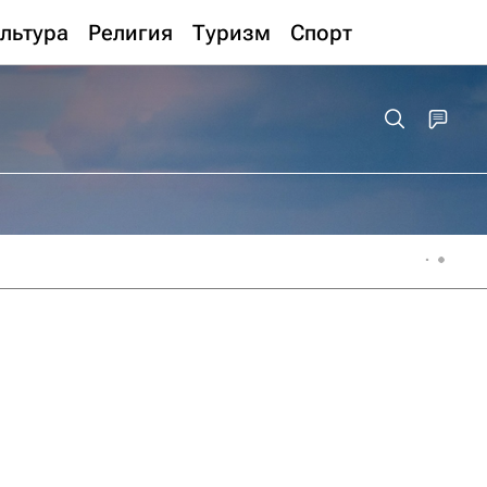
льтура
Религия
Туризм
Спорт