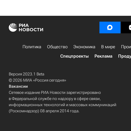
Политика
Общество
Экономика
В мире
Прои
Спецпроекты
Реклама
Проду
Версия 2023.1 Beta
© 2026 МИА «Россия сегодня»
Вакансии
Сетевое издание РИА Новости зарегистрировано
в Федеральной службе по надзору в сфере связи,
информационных технологий и массовых коммуникаций
(Роскомнадзор) 08 апреля 2014 года.