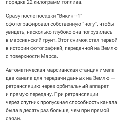
порядка 22 килограмм топлива.
Сразу после посадки "Викинг-1"
сфотографировал собственную "ногу", чтобы
увидеть, насколько глубоко она погрузилась
в марсианский грунт. Этот снимок стал первой
в истории фотографией, переданной на Землю
с поверхности Марса.
Автоматическая марсианская станция имела
два канала для передачи данных на Землю —
ретрансляцию через орбитальный аппарат
и прямую передачу. При ретрансляции
через спутник пропускная способность канала
была в десять раз больше, чем при прямой
связи.