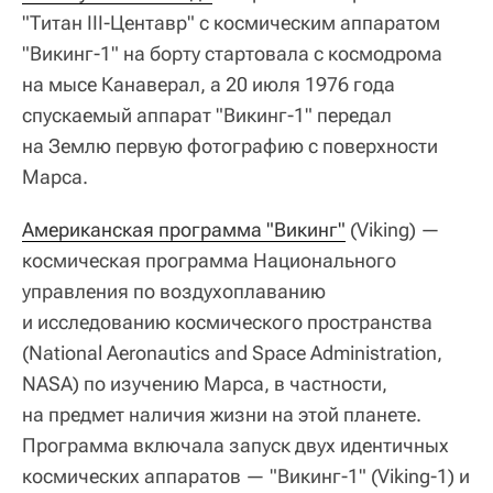
"Титан III-Центавр" с космическим аппаратом
"Викинг-1" на борту стартовала с космодрома
на мысе Канаверал, а 20 июля 1976 года
спускаемый аппарат "Викинг-1" передал
на Землю первую фотографию с поверхности
Марса.
Американская программа "Викинг"
(Viking) —
космическая программа Национального
управления по воздухоплаванию
и исследованию космического пространства
(National Aeronautics and Space Administration,
NASA) по изучению Марса, в частности,
на предмет наличия жизни на этой планете.
Программа включала запуск двух идентичных
космических аппаратов — "Викинг-1" (Viking-1) и