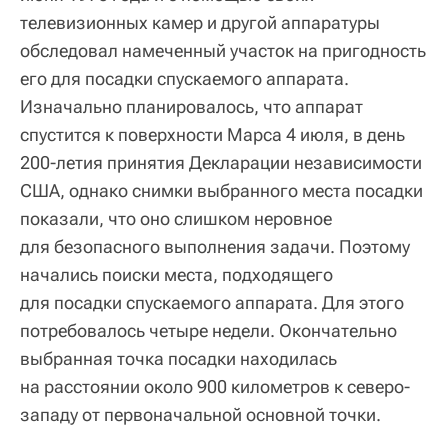
телевизионных камер и другой аппаратуры
обследовал намеченный участок на пригодность
его для посадки спускаемого аппарата.
Изначально планировалось, что аппарат
спустится к поверхности Марса 4 июля, в день
200-летия принятия Декларации независимости
США, однако снимки выбранного места посадки
показали, что оно слишком неровное
для безопасного выполнения задачи. Поэтому
начались поиски места, подходящего
для посадки спускаемого аппарата. Для этого
потребовалось четыре недели. Окончательно
выбранная точка посадки находилась
на расстоянии около 900 километров к северо-
западу от первоначальной основной точки.