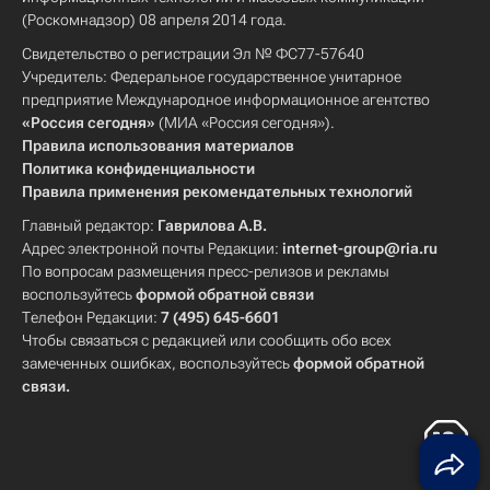
(Роскомнадзор) 08 апреля 2014 года.
Свидетельство о регистрации Эл № ФС77-57640
Учредитель: Федеральное государственное унитарное
предприятие Международное информационное агентство
«Россия сегодня»
(МИА «Россия сегодня»).
Правила использования материалов
Политика конфиденциальности
Правила применения рекомендательных технологий
Главный редактор:
Гаврилова А.В.
Адрес электронной почты Редакции:
internet-group@ria.ru
По вопросам размещения пресс-релизов и рекламы
воспользуйтесь
формой обратной связи
Телефон Редакции:
7 (495) 645-6601
Чтобы связаться с редакцией или сообщить обо всех
замеченных ошибках, воспользуйтесь
формой обратной
связи
.