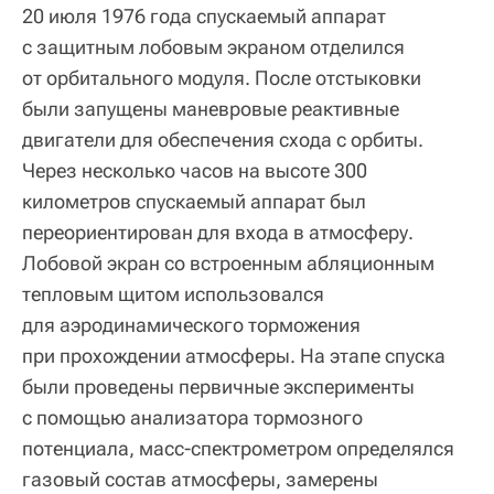
20 июля 1976 года спускаемый аппарат
с защитным лобовым экраном отделился
от орбитального модуля. После отстыковки
были запущены маневровые реактивные
двигатели для обеспечения схода с орбиты.
Через несколько часов на высоте 300
километров спускаемый аппарат был
переориентирован для входа в атмосферу.
Лобовой экран со встроенным абляционным
тепловым щитом использовался
для аэродинамического торможения
при прохождении атмосферы. На этапе спуска
были проведены первичные эксперименты
с помощью анализатора тормозного
потенциала, масс-спектрометром определялся
газовый состав атмосферы, замерены