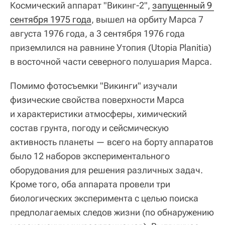
Космический аппарат "Викинг-2",
запущенный 9 
сентября 1975 года
, вышел на орбиту Марса 7
августа 1976 года, а 3 сентября 1976 года
приземлился на равнине Утопия (Utopia Planitia)
в восточной части северного полушария Марса.
Помимо фотосъемки "Викинги" изучали
физические свойства поверхности Марса
и характеристики атмосферы, химический
состав грунта, погоду и сейсмическую
активность планеты — всего на борту аппаратов
было 12 наборов экспериментального
оборудования для решения различных задач.
Кроме того, оба аппарата провели три
биологических эксперимента с целью поиска
предполагаемых следов жизни (по обнаружению