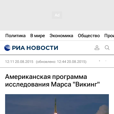
Политика
В мире
Экономика
Общество
Про
12:11 20.08.2015
(обновлено: 12:44 20.08.2015)
Американская программа
исследования Марса "Викинг"