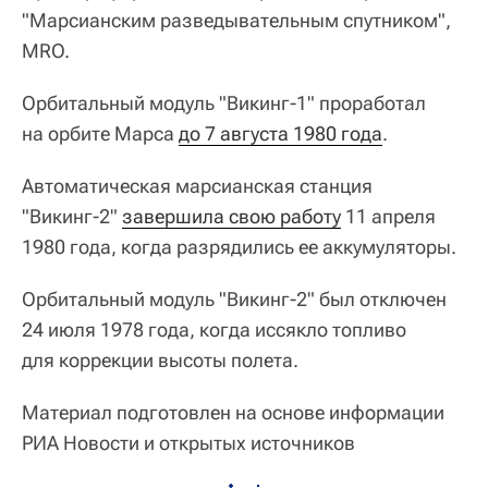
"Марсианским разведывательным спутником",
MRO.
Орбитальный модуль "Викинг-1" проработал
на орбите Марса
до 7 августа 1980 года
.
Автоматическая марсианская станция
"Викинг-2"
завершила свою работу
11 апреля
1980 года, когда разрядились ее аккумуляторы.
Орбитальный модуль "Викинг-2" был отключен
24 июля 1978 года, когда иссякло топливо
для коррекции высоты полета.
Материал подготовлен на основе информации
РИА Новости и открытых источников