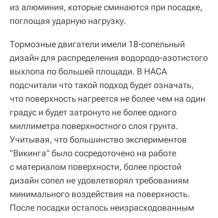
из алюминия, которые сминаются при посадке,
поглощая ударную нагрузку.
Тормозные двигатели имели 18-сопельный
дизайн для распределения водородо-азотистого
выхлопа по большей площади. В НАСА
подсчитали что такой подход будет означать,
что поверхность нагреется не более чем на один
градус и будет затронуто не более одного
миллиметра поверхностного слоя грунта.
Учитывая, что большинство экспериментов
"Викинга" было сосредоточено на работе
с материалом поверхности, более простой
дизайн сопел не удовлетворял требованиям
минимального воздействия на поверхность.
После посадки осталось неизрасходованным