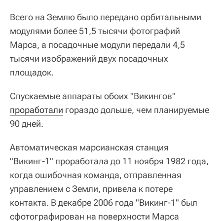
Всего на Землю было передано орбитальными
модулями более 51,5 тысячи фотографий
Марса, а посадочные модули передали 4,5
тысячи изображений двух посадочных
площадок.
Спускаемые аппараты обоих "Викингов"
проработали
гораздо дольше, чем планируемые
90 дней.
Автоматическая марсианская станция
"Викинг-1" проработала до 11 ноября 1982 года,
когда ошибочная команда, отправленная
управлением с Земли, привела к потере
контакта. В декабре 2006 года "Викинг-1" был
сфотографирован на поверхности Марса