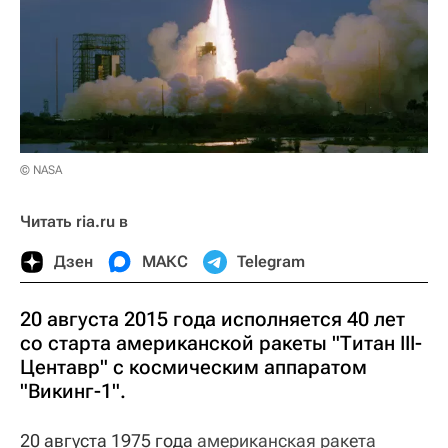
© NASA
Читать ria.ru в
Дзен
МАКС
Telegram
20 августа 2015 года исполняется 40 лет
со старта американской ракеты "Титан III-
Центавр" с космическим аппаратом
"Викинг-1".
20 августа 1975 года
американская ракета