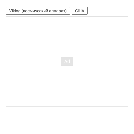
Viking (космический аппарат)
США