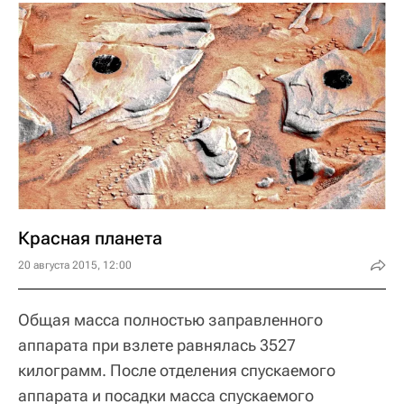
Красная планета
20 августа 2015, 12:00
Общая масса полностью заправленного
аппарата при взлете равнялась 3527
килограмм. После отделения спускаемого
аппарата и посадки масса спускаемого