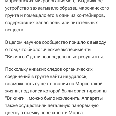
марсианских микроорганизмов). Выдвижное
устройство захватывало образец марсианского
грунта и помещало его в один из контейнеров,
содержавших запас воды или питательных
веществ.
В целом научное сообщество
пришло к выводу
о том, что биологические эксперименты
"Викингов" дали неопределенные результаты.
Поскольку никаких следов органических
соединений в грунте найти не удалось,
возможность существования на Марсе такой
жизни, под поиск которой были ориентированы
"Викинги", можно было исключить. Аппараты
также осуществили детальную панорамную
цветную съемку поверхности Марса.