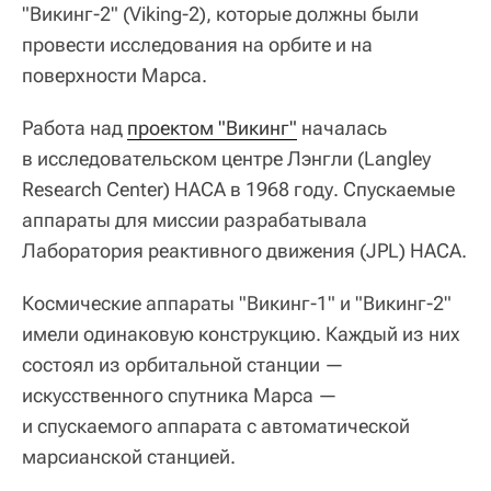
"Викинг-2" (Viking-2), которые должны были
провести исследования на орбите и на
поверхности Марса.
Работа над
проектом "Викинг"
началась
в исследовательском центре Лэнгли (Langley
Research Center) НАСА в 1968 году. Спускаемые
аппараты для миссии разрабатывала
Лаборатория реактивного движения (JPL) НАСА.
Космические аппараты "Викинг-1" и "Викинг-2"
имели одинаковую конструкцию. Каждый из них
состоял из орбитальной станции —
искусственного спутника Марса —
и спускаемого аппарата с автоматической
марсианской станцией.