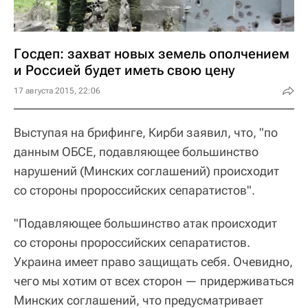
Госдеп: захват новых земель ополчением
и Россией будет иметь свою цену
17 августа 2015, 22:06
Выступая на брифинге, Кирби заявил, что, "по
данным ОБСЕ, подавляющее большинство
нарушений (Минских соглашений) происходит
со стороны пророссийских сепаратистов".
"Подавляющее большинство атак происходит
со стороны пророссийских сепаратистов.
Украина имеет право защищать себя. Очевидно,
чего мы хотим от всех сторон — придерживаться
Минских соглашений, что предусматривает