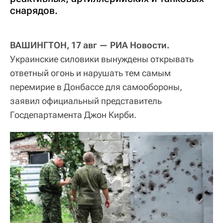
снарядов.
ВАШИНГТОН, 17 авг — РИА Новости.
Украинские силовики вынуждены открывать
ответный огонь и нарушать тем самым
перемирие в Донбассе для самообороны,
заявил официальный представитель
Госдепартамента Джон Кирби.