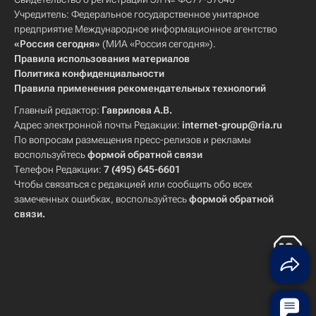
Учредитель: Федеральное государственное унитарное
предприятие Международное информационное агентство
«Россия сегодня»
(МИА «Россия сегодня»).
Правила использования материалов
Политика конфиденциальности
Правила применения рекомендательных технологий
Главный редактор:
Гаврилова А.В.
Адрес электронной почты Редакции:
internet-group@ria.ru
По вопросам размещения пресс-релизов и рекламы
воспользуйтесь
формой обратной связи
Телефон Редакции:
7 (495) 645-6601
Чтобы связаться с редакцией или сообщить обо всех
замеченных ошибках, воспользуйтесь
формой обратной
связи
.