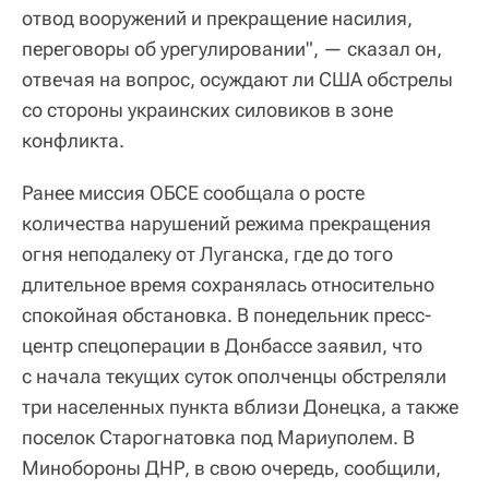
отвод вооружений и прекращение насилия,
переговоры об урегулировании", — сказал он,
отвечая на вопрос, осуждают ли США обстрелы
со стороны украинских силовиков в зоне
конфликта.
Ранее миссия ОБСЕ сообщала о росте
количества нарушений режима прекращения
огня неподалеку от Луганска, где до того
длительное время сохранялась относительно
спокойная обстановка. В понедельник пресс-
центр спецоперации в Донбассе заявил, что
с начала текущих суток ополченцы обстреляли
три населенных пункта вблизи Донецка, а также
поселок Старогнатовка под Мариуполем. В
Минобороны ДНР, в свою очередь, сообщили,