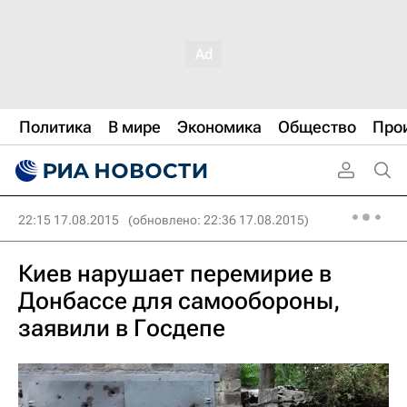
Политика
В мире
Экономика
Общество
Про
22:15 17.08.2015
(обновлено: 22:36 17.08.2015)
Киев нарушает перемирие в
Донбассе для самообороны,
заявили в Госдепе