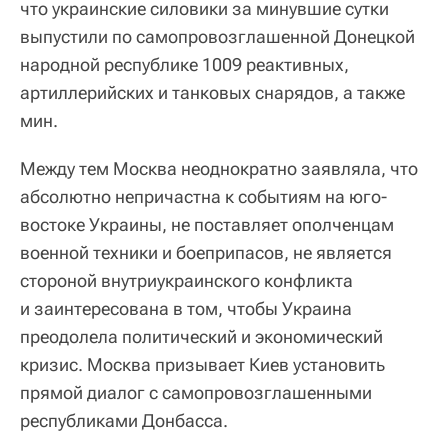
что украинские силовики за минувшие сутки
выпустили по самопровозглашенной Донецкой
народной республике 1009 реактивных,
артиллерийских и танковых снарядов, а также
мин.
Между тем Москва неоднократно заявляла, что
абсолютно непричастна к событиям на юго-
востоке Украины, не поставляет ополченцам
военной техники и боеприпасов, не является
стороной внутриукраинского конфликта
и заинтересована в том, чтобы Украина
преодолела политический и экономический
кризис. Москва призывает Киев установить
прямой диалог с самопровозглашенными
республиками Донбасса.