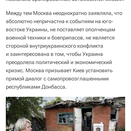
Между тем Москва неоднократно заявляла, что
абсолютно непричастна к событиям на юго-
востоке Украины, не поставляет ополченцам
военной техники и боеприпасов, не является
стороной внутриукраинского конфликта
и заинтересована в том, чтобы Украина
преодолела политический и экономический
кризис. Москва призывает Киев установить
прямой диалог с самопровозглашенными
республиками Донбасса.