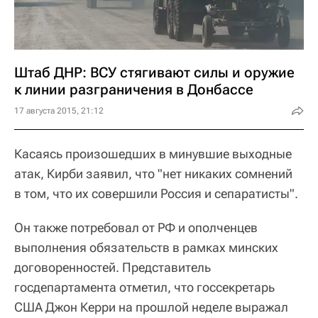
Штаб ДНР: ВСУ стягивают силы и оружие
к линии разграничения в Донбассе
17 августа 2015, 21:12
Касаясь произошедших в минувшие выходные
атак, Кирби заявил, что "нет никаких сомнений
в том, что их совершили Россия и сепаратисты".
Он также потребовал от РФ и ополченцев
выполнения обязательств в рамках минских
договоренностей. Представитель
госдепартамента отметил, что госсекретарь
США Джон Керри на прошлой неделе выражал