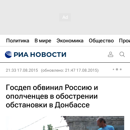
Политика
В мире
Экономика
Общество
Про
21:33 17.08.2015
(обновлено: 21:47 17.08.2015)
Госдеп обвинил Россию и
ополченцев в обострении
обстановки в Донбассе