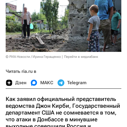
© РИА Новости / Ирина Геращенко
Перейти в медиабанк
Читать ria.ru в
Дзен
МАКС
Telegram
Как заявил официальный представитель
ведомства Джон Кирби, Государственный
департамент США не сомневается в том,
что атаки в Донбассе в минувшие
выходные совершили Россия и