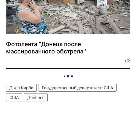
Фотолента "Донецк после
массированного обстрела"
Джон Кирби
Государственный департамент США
США
Донбасс