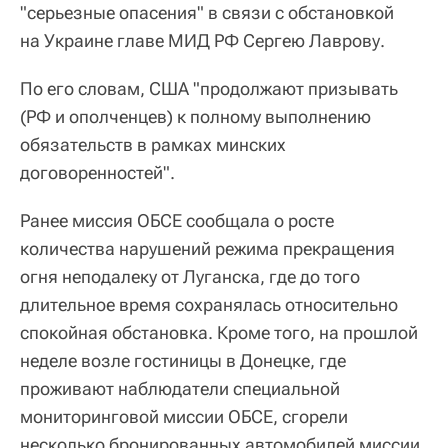
"серьезные опасения" в связи с обстановкой
на Украине главе МИД РФ Сергею Лаврову.
По его словам, США "продолжают призывать
(РФ и ополченцев) к полному выполнению
обязательств в рамках минских
договоренностей".
Ранее миссия ОБСЕ сообщала о росте
количества нарушений режима прекращения
огня неподалеку от Луганска, где до того
длительное время сохранялась относительно
спокойная обстановка. Кроме того, на прошлой
неделе возле гостиницы в Донецке, где
проживают наблюдатели специальной
мониторинговой миссии ОБСЕ, сгорели
несколько бронированных автомобилей миссии.