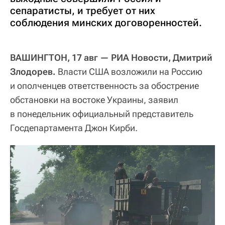
сепаратисты, и требует от них
соблюдения минских договоренностей.
ВАШИНГТОН, 17 авг — РИА Новости, Дмитрий
Злодорев.
Власти США возложили на Россию
и ополченцев ответственность за обострение
обстановки на востоке Украины, заявил
в понедельник официальный представитель
Госдепартамента Джон Кирби.