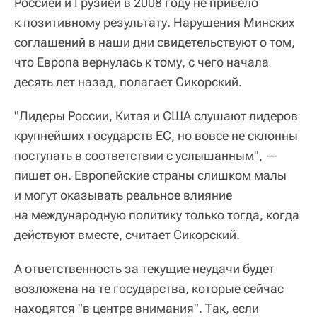
Россией и Грузией в 2008 году не привело
к позитивному результату. Нарушения Минских
соглашений в наши дни свидетельствуют о том,
что Европа вернулась к тому, с чего начала
десять лет назад, полагает Сикорский.
"Лидеры России, Китая и США слушают лидеров
крупнейших государств ЕС, но вовсе не склонны
поступать в соответствии с услышанным", —
пишет он. Европейские страны слишком малы
и могут оказывать реальное влияние
на международную политику только тогда, когда
действуют вместе, считает Сикорский.
А ответственность за текущие неудачи будет
возложена на те государства, которые сейчас
находятся "в центре внимания". Так, если