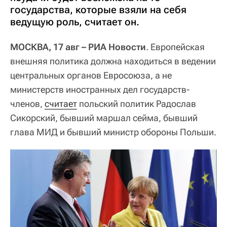
государства, которые взяли на себя
ведущую роль, считает он.
МОСКВА, 17 авг – РИА Новости
. Европейская
внешняя политика должна находиться в ведении
центральных органов Евросоюза, а не
министерств иностранных дел государств-
членов,
считает
польский политик Радослав
Сикорский, бывший маршал сейма, бывший
глава МИД и бывший министр обороны Польши.