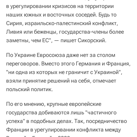
в урегулировании кризисов на территории
наших южных и восточных соседей. Будь то
Сирия, израильско-палестинский конфликт,
Ливия или беженцы, государства-члены более
заметны, чем ЕС", — пишет Сикорский.
По Украине Евросоюза даже нет за столом
переговоров. Вместо этого Германия и Франция,
"ни одна из которых не граничит с Украиной",
взяли принятие решений на себя, отмечает
польский политик.
По его мнению, крупные европейские
государства добиваются лишь "частичного
успеха" в подобных делах. Так, посредничество
Франции в урегулировании конфликта между