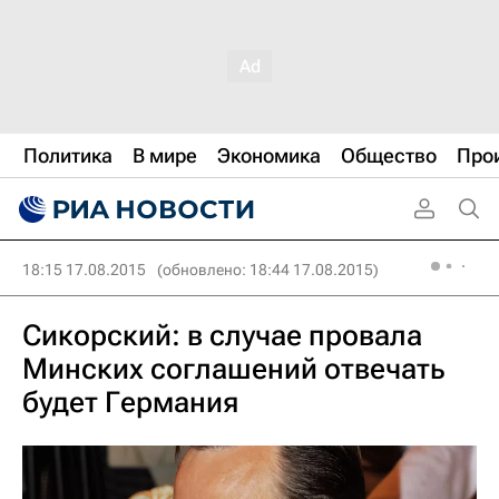
Политика
В мире
Экономика
Общество
Про
18:15 17.08.2015
(обновлено: 18:44 17.08.2015)
Сикорский: в случае провала
Минских соглашений отвечать
будет Германия