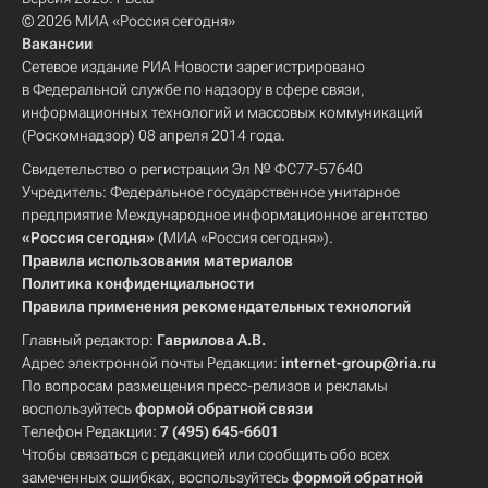
© 2026 МИА «Россия сегодня»
Вакансии
Сетевое издание РИА Новости зарегистрировано
в Федеральной службе по надзору в сфере связи,
информационных технологий и массовых коммуникаций
(Роскомнадзор) 08 апреля 2014 года.
Свидетельство о регистрации Эл № ФС77-57640
Учредитель: Федеральное государственное унитарное
предприятие Международное информационное агентство
«Россия сегодня»
(МИА «Россия сегодня»).
Правила использования материалов
Политика конфиденциальности
Правила применения рекомендательных технологий
Главный редактор:
Гаврилова А.В.
Адрес электронной почты Редакции:
internet-group@ria.ru
По вопросам размещения пресс-релизов и рекламы
воспользуйтесь
формой обратной связи
Телефон Редакции:
7 (495) 645-6601
Чтобы связаться с редакцией или сообщить обо всех
замеченных ошибках, воспользуйтесь
формой обратной