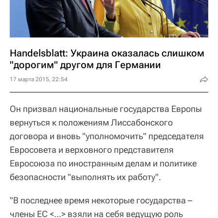
Handelsblatt: Украина оказалась слишком
"дорогим" другом для Германии
17 марта 2015, 22:54
Он призвал национальные государства Европы
вернуться к положениям Лиссабонского
договора и вновь "уполномочить" председателя
Евросовета и верховного представителя
Евросоюза по иностранным делам и политике
безопасности "выполнять их работу".
"В последнее время некоторые государства –
члены ЕС <…> взяли на себя ведущую роль