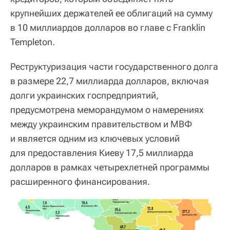
крупнейших держателей ее облигаций на сумму
в 10 миллиардов долларов во главе с Franklin
Templeton.
Реструктуризация части государственного долга
в размере 22,7 миллиарда долларов, включая
долги украинских госпредприятий,
предусмотрена меморандумом о намерениях
между украинским правительством и МВФ
и является одним из ключевых условий
для предоставления Киеву 17,5 миллиарда
долларов в рамках четырехлетней программы
расширенного финансирования.