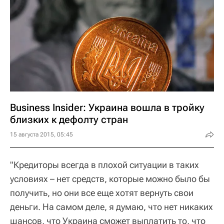
Business Insider: Украина вошла в тройку
близких к дефолту стран
15 августа 2015, 05:45
"Кредиторы всегда в плохой ситуации в таких
условиях – нет средств, которые можно было бы
получить, но они все еще хотят вернуть свои
деньги. На самом деле, я думаю, что нет никаких
шансов, что Украина сможет выплатить то, что