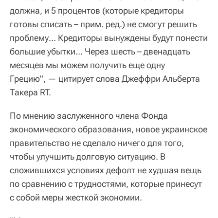
должна, и 5 процентов (которые кредиторы
готовы списать – прим. ред.) не смогут решить
проблему… Кредиторы вынуждены будут понести
большие убытки… Через шесть – двенадцать
месяцев мы можем получить еще одну
Грецию", — цитирует слова Джеффри Альберта
Такера RT.
По мнению заслуженного члена Фонда
экономического образования, новое украинское
правительство не сделало ничего для того,
чтобы улучшить долговую ситуацию. В
сложившихся условиях дефолт не худшая вещь
по сравнению с трудностями, которые принесут
с собой меры жесткой экономии.