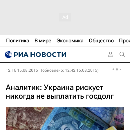
Политика
В мире
Экономика
Общество
Про
12:16 15.08.2015
(обновлено: 12:42 15.08.2015)
Аналитик: Украина рискует
никогда не выплатить госдолг