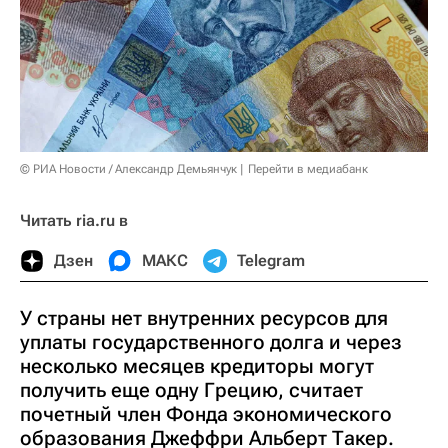
© РИА Новости / Александр Демьянчук
Перейти в медиабанк
Читать ria.ru в
Дзен
МАКС
Telegram
У страны нет внутренних ресурсов для
уплаты государственного долга и через
несколько месяцев кредиторы могут
получить еще одну Грецию, считает
почетный член Фонда экономического
образования Джеффри Альберт Такер.