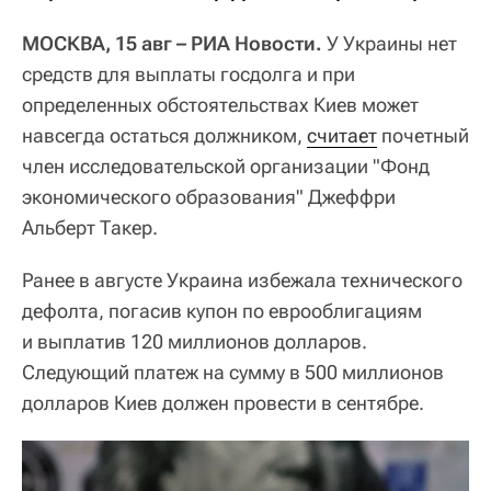
МОСКВА, 15 авг – РИА Новости.
У Украины нет
средств для выплаты госдолга и при
определенных обстоятельствах Киев может
навсегда остаться должником,
считает
почетный
член исследовательской организации "Фонд
экономического образования" Джеффри
Альберт Такер.
Ранее в августе Украина избежала технического
дефолта, погасив купон по еврооблигациям
и выплатив 120 миллионов долларов.
Следующий платеж на сумму в 500 миллионов
долларов Киев должен провести в сентябре.