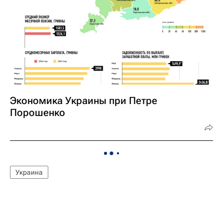
Экономика Украины при Петре
Порошенко
Украина