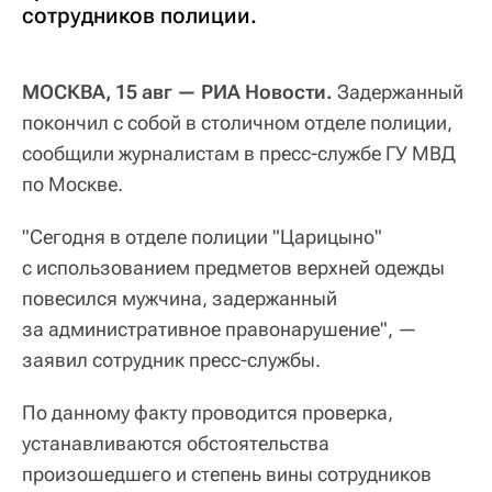
сотрудников полиции.
МОСКВА, 15 авг — РИА Новости.
Задержанный
покончил с собой в столичном отделе полиции,
сообщили журналистам в пресс-службе ГУ МВД
по Москве.
"Сегодня в отделе полиции "Царицыно"
с использованием предметов верхней одежды
повесился мужчина, задержанный
за административное правонарушение", —
заявил сотрудник пресс-службы.
По данному факту проводится проверка,
устанавливаются обстоятельства
произошедшего и степень вины сотрудников