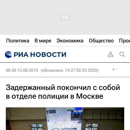
Политика
В мире
Экономика
Общество
Про
08:30 15.08.2015
(обновлено: 14:27 02.03.2020)
Задержанный покончил с собой
в отделе полиции в Москве