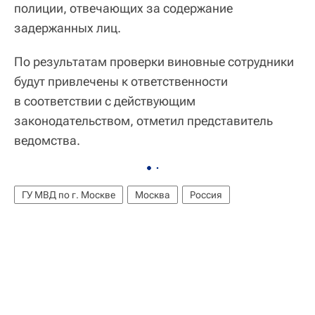
полиции, отвечающих за содержание
задержанных лиц.
По результатам проверки виновные сотрудники
будут привлечены к ответственности
в соответствии с действующим
законодательством, отметил представитель
ведомства.
ГУ МВД по г. Москве
Москва
Россия