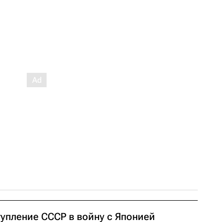
тупление СССР в войну с Японией