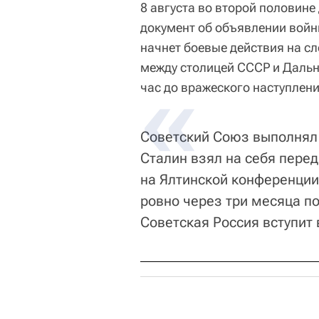
8 августа во второй половине
документ об объявлении войн
начнет боевые действия на с
между столицей СССР и Дальн
час до вражеского наступлени
Советский Союз выполнял
Сталин взял на себя пере
на Ялтинской конференции
ровно через три месяца п
Советская Россия вступит 