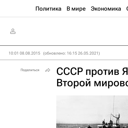
Политика
В мире
Экономика
10:01 08.08.2015
(обновлено: 16:15 26.05.2021)
СССР против Я
Поделиться
Второй миров