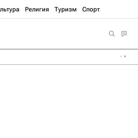
льтура
Религия
Туризм
Спорт