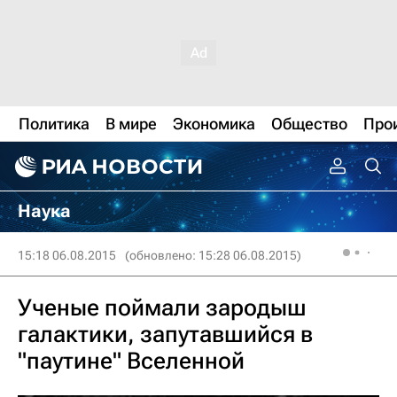
Политика
В мире
Экономика
Общество
Про
Наука
15:18 06.08.2015
(обновлено: 15:28 06.08.2015)
Ученые поймали зародыш
галактики, запутавшийся в
"паутине" Вселенной