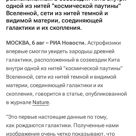
одной из нитей "космической паутины"
Вселенной, сети из нитей темной и
видимой материи, соединяющей
галактики и их скопления.
МОСКВА, 6 авг – РИА Новости.
Астрофизики
впервые смогли увидеть зародыш древней
галактики, расположенный в созвездии Кита
внутри одной из нитей "космической паутины"
Вселенной, сети из нитей темной и видимой
материи, соединяющей галактики и их
скопления, говорится в статье, опубликованной
в журнале
Nature
.
"Это первые настоящие данные по тому,
как рождаются галактики. Полученные нами
изображения очень четко показывают, что