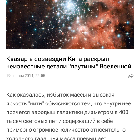
Квазар в созвездии Кита раскрыл
неизвестные детали "паутины" Вселенной
19 января 2014, 22:05
Как оказалось, избыток массы и высокая
яркость "нити" объясняются тем, что внутри нее
прячется зародыш галактики диаметром в 400
тысяч световых лет и содержащий в себе
примерно огромное количество относительно
холодного газа, чья масса превышает