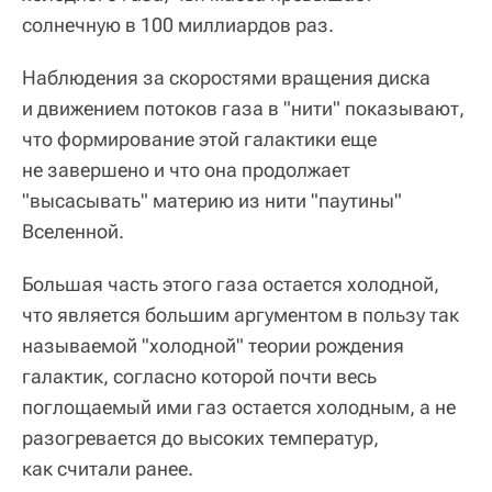
солнечную в 100 миллиардов раз.
Наблюдения за скоростями вращения диска
и движением потоков газа в "нити" показывают,
что формирование этой галактики еще
не завершено и что она продолжает
"высасывать" материю из нити "паутины"
Вселенной.
Большая часть этого газа остается холодной,
что является большим аргументом в пользу так
называемой "холодной" теории рождения
галактик, согласно которой почти весь
поглощаемый ими газ остается холодным, а не
разогревается до высоких температур,
как считали ранее.