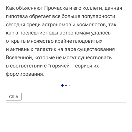
Как объясняют Прочаска и его коллеги, данная
гипотеза обретает все больше популярности
сегодня среди астрономов и космологов, так
как в последние годы астрономам удалось
открыть множество крайне плодовитых
и активных галактик на заре существования
Вселенной, которые не могут существовать
в соответствии с "горячей" теорией их
формирования.
США