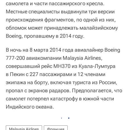
самолета и части пассажирского кресла.
Местные специалисты выдвинули три версии
происхождения фрагментов, по одной из них,
обломок может принадлежать малайзийскому
Boeing, пропавшему в 2014 году.
В ночь на 8 марта 2014 года авиалайнер Boeing
777-200 авиакомпании Malaysia Airlines,
совершавший рейс MH370 из Куала-Лумпура
в Пекин с 227 пассажирами и 12 членами
экипажа на борту, включая туриста из России,
пропал с экранов радаров. Предполагается, что
самолет потерпел катастрофу в южной части
Индийского океана.
Malaysia Airlines
Франция