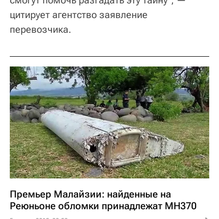
цитирует агентство заявление
перевозчика.
Премьер Малайзии: найденные на
Реюньоне обломки принадлежат MH370