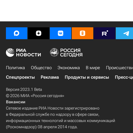
Политика
Общество
Экономика
В мире
Происшеств
Спецпроекты
Реклама
Продукты и сервисы
Пресс-ц
Версия 2023.1 Beta
© 2026 МИА «Россия сегодня»
Вакансии
Сетевое издание РИА Новости зарегистрировано
в Федеральной службе по надзору в сфере связи,
информационных технологий и массовых коммуникаций
(Роскомнадзор) 08 апреля 2014 года.