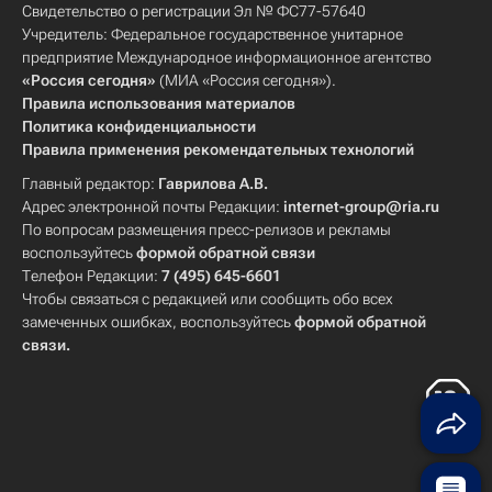
Свидетельство о регистрации Эл № ФС77-57640
Учредитель: Федеральное государственное унитарное
предприятие Международное информационное агентство
«Россия сегодня»
(МИА «Россия сегодня»).
Правила использования материалов
Политика конфиденциальности
Правила применения рекомендательных технологий
Главный редактор:
Гаврилова А.В.
Адрес электронной почты Редакции:
internet-group@ria.ru
По вопросам размещения пресс-релизов и рекламы
воспользуйтесь
формой обратной связи
Телефон Редакции:
7 (495) 645-6601
Чтобы связаться с редакцией или сообщить обо всех
замеченных ошибках, воспользуйтесь
формой обратной
связи
.