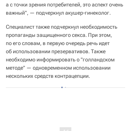
а с точки зрения потребителей, это аспект очень
важный", — подчеркнул акушер-гинеколог.
Специалист также подчеркнул необходимость
пропаганды защищенного секса. При этом,
по его словам, в первую очередь речь идет
об использовании презервативов. Также
необходимо информировать о "голландском
методе" — одновременном использовании
нескольких средств контрацепции.