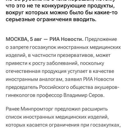
что это не те конкурирующие продукты,
вокруг которых можно было бы какие-то
серьезные ограничения вводить.
МОСКВА, 5 авг — РИА Новости.
Предложение
о запрете госзакупок иностранных медицинских
изделий, в частности презервативов, может
привести к росту заболеваний, поскольку
отечественная продукция уступает в качестве
иностранным аналогам, заявил РИА Новости
председатель Российского общества акушеров-
гинекологов профессор Владимир Серов.
Ранее Минпромторг предложил расширить
список иностранных медицинских изделий,
которых касается ограничения при госзакупках,