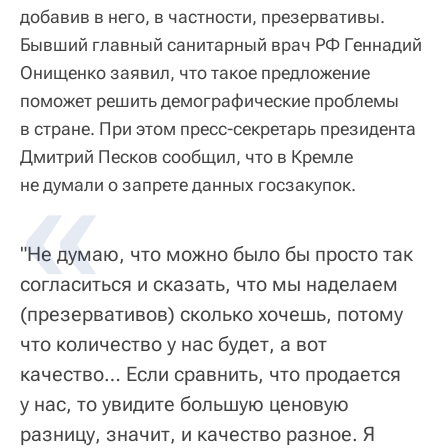
добавив в него, в частности, презервативы.
Бывший главный санитарный врач РФ Геннадий
Онищенко заявил, что такое предложение
поможет решить демографические проблемы
в стране. При этом пресс-секретарь президента
Дмитрий Песков сообщил, что в Кремле
не думали о запрете данных госзакупок.
"Не думаю, что можно было бы просто так
согласиться и сказать, что мы наделаем
(презервативов) сколько хочешь, потому
что количество у нас будет, а вот
качество… Если сравнить, что продается
у нас, то увидите большую ценовую
разницу, значит, и качество разное. Я