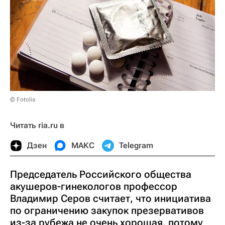
© Fotolia
Читать ria.ru в
Дзен
МАКС
Telegram
Председатель Российского общества
акушеров-гинекологов профессор
Владимир Серов считает, что инициатива
по ограничению закупок презервативов
из-за рубежа не очень хорошая, потому