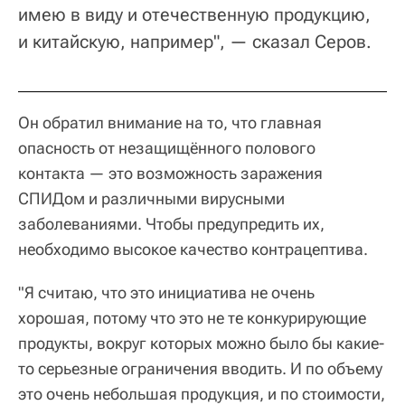
имею в виду и отечественную продукцию,
и китайскую, например", — сказал Серов.
Он обратил внимание на то, что главная
опасность от незащищённого полового
контакта — это возможность заражения
СПИДом и различными вирусными
заболеваниями. Чтобы предупредить их,
необходимо высокое качество контрацептива.
"Я считаю, что это инициатива не очень
хорошая, потому что это не те конкурирующие
продукты, вокруг которых можно было бы какие-
то серьезные ограничения вводить. И по объему
это очень небольшая продукция, и по стоимости,