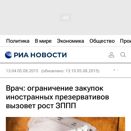
Политика
В мире
Экономика
Общество
Про
13:04 05.08.2015
(обновлено: 13:10 05.08.2015)
Врач: ограничение закупок
иностранных презервативов
вызовет рост ЗППП