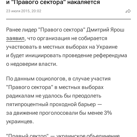
и "Правого сектора" накаляется
23 июля 2015, 20:02
Ранее лидер "Правого сектора" Дмитрий Ярош
заявил
, что организация не собирается
участвовать в местных выборах на Украине
и будет инициировать проведение референдума
о недоверии власти.
По данным социологов, в случае участия
"Правого сектора" в местных выборах
радикалам не удалось бы преодолеть
пятипроцентный проходной барьер —
за движение проголосовали бы менее 3%
украинцев.
"Правый сектор" — украинское объединение