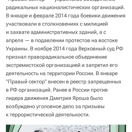
радикальных националистических организаций.
В январе и феврале 2014 года боевики движения
участвовали в столкновениях с милицией
и захвате административных зданий, а с
апреля — в подавлении протестов на востоке
Украины. В ноябре 2014 года Верховный суд РФ
признал праворадикальное объединение
экстремистской организацией и запретил его
деятельность на территории России. В январе
"Правый сектор" внесен в реестр запрещенных
в РФ организаций. Ранее в России против
лидера движения Дмитрия Яроша было
возбуждено уголовное дело за призывы
к террористической деятельности.