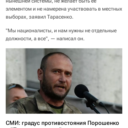
нынешней системы, не желает быть ее
элементом и не намерена участвовать в местных
выборах, заявил Тарасенко.
"Мы националисты, и нам нужны не отдельные
должности, а все", — написал он.
СМИ: градус противостояния Порошенко