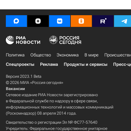
Политика
Общество
Экономика
В мире
Происшеств
Спецпроекты
Реклама
Продукты и сервисы
Пресс-ц
Версия 2023.1 Beta
© 2026 МИА «Россия сегодня»
Вакансии
Сетевое издание РИА Новости зарегистрировано
в Федеральной службе по надзору в сфере связи,
информационных технологий и массовых коммуникаций
(Роскомнадзор) 08 апреля 2014 года.
Свидетельство о регистрации Эл № ФС77-57640
Учредитель: Федеральное государственное унитарное