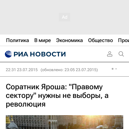
Политика
В мире
Экономика
Общество
Про
22:31 23.07.2015
(обновлено: 23:05 23.07.2015)
Соратник Яроша: "Правому
сектору" нужны не выборы, а
революция