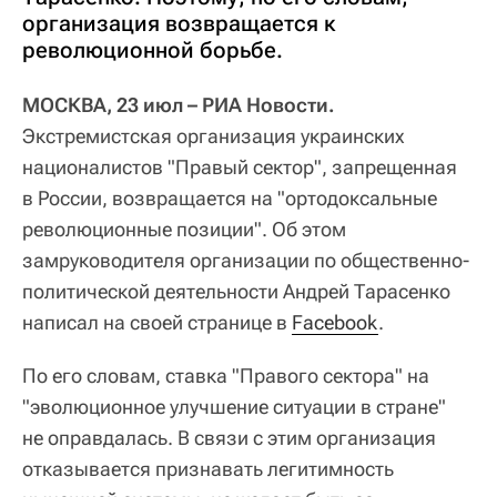
организация возвращается к
революционной борьбе.
МОСКВА, 23 июл – РИА Новости.
Экстремистская организация украинских
националистов "Правый сектор", запрещенная
в России, возвращается на "ортодоксальные
революционные позиции". Об этом
замруководителя организации по общественно-
политической деятельности Андрей Тарасенко
написал на своей странице в
Facebook
.
По его словам, ставка "Правого сектора" на
"эволюционное улучшение ситуации в стране"
не оправдалась. В связи с этим организация
отказывается признавать легитимность