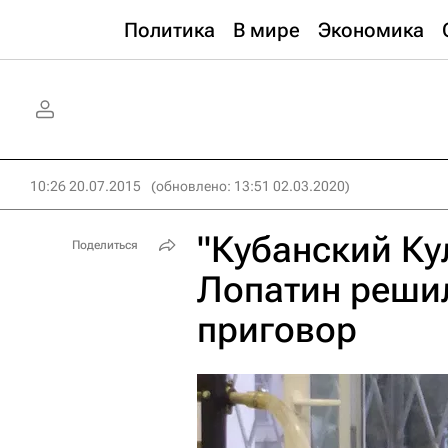
Политика
В мире
Экономика
10:26 20.07.2015
(обновлено: 13:51 02.03.2020)
"Кубанский К
Поделиться
Лопатин реши
приговор