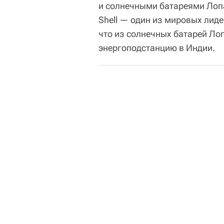
и солнечными батареями Лопа
Shell — один из мировых лиде
что из солнечных батарей Ло
энергоподстанцию в Индии.