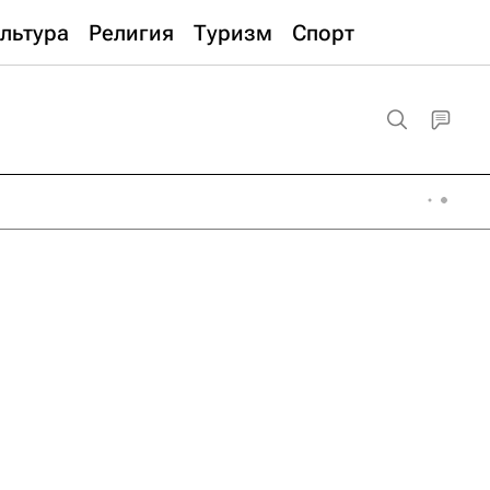
льтура
Религия
Туризм
Спорт