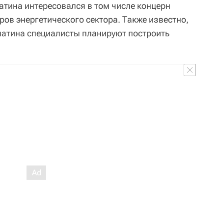
тина интересовался в том числе концерн
ров энергетического сектора. Также известно,
патина специалисты планируют построить