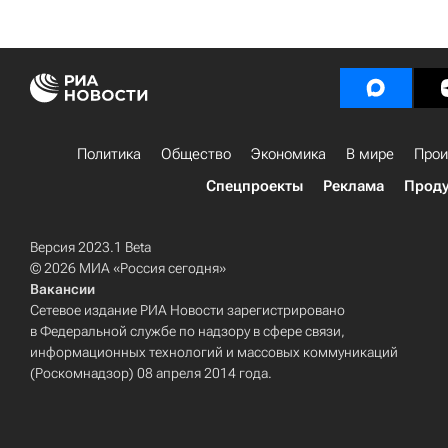
Политика
Общество
Экономика
В мире
Прои
Спецпроекты
Реклама
Проду
Версия 2023.1 Beta
© 2026 МИА «Россия сегодня»
Вакансии
Сетевое издание РИА Новости зарегистрировано
в Федеральной службе по надзору в сфере связи,
информационных технологий и массовых коммуникаций
(Роскомнадзор) 08 апреля 2014 года.