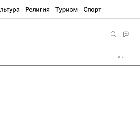
льтура
Религия
Туризм
Спорт