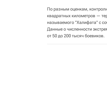
По разным оценкам, контроли
квадратных километров — тер
называемого "Халифата" с со
Данные о численности экстре
от 50 до 200 тысяч боевиков.