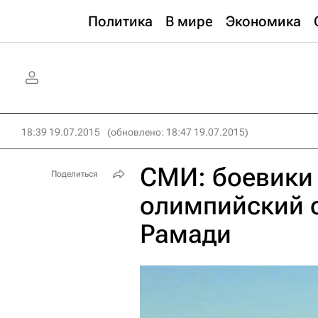
Политика
В мире
Экономика
18:39 19.07.2015
(обновлено: 18:47 19.07.2015)
СМИ: боевики
Поделиться
олимпийский с
Рамади