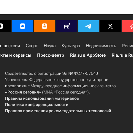
сшествия
Спорт
Наука
Культура
Недвижимость
Рели
кты и сервисы
Пресс-центр
Ria.ru в AppStore
Ria.ru в R
Свидетельство о регистрации Эл № ФС77-57640
Учредитель: Федеральное государственное унитарное
предприятие Международное информационное агентство
«Россия сегодня»
(МИА «Россия сегодня»).
Правила использования материалов
Политика конфиденциальности
Правила применения рекомендательных технологий