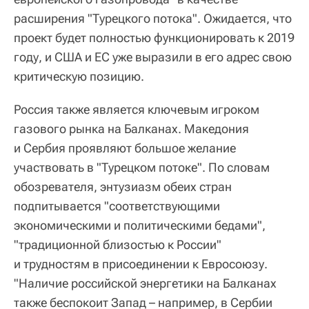
расширения "Турецкого потока". Ожидается, что
проект будет полностью функционировать к 2019
году, и США и ЕС уже выразили в его адрес свою
критическую позицию.
Россия также является ключевым игроком
газового рынка на Балканах. Македония
и Сербия проявляют большое желание
участвовать в "Турецком потоке". По словам
обозревателя, энтузиазм обеих стран
подпитывается "соответствующими
экономическими и политическими бедами",
"традиционной близостью к России"
и трудностям в присоединении к Евросоюзу.
"Наличие российской энергетики на Балканах
также беспокоит Запад – например, в Сербии