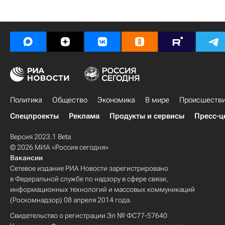
Политика
Общество
Экономика
В мире
Происшеств
Спецпроекты
Реклама
Продукты и сервисы
Пресс-ц
Версия 2023.1 Beta
© 2026 МИА «Россия сегодня»
Вакансии
Сетевое издание РИА Новости зарегистрировано
в Федеральной службе по надзору в сфере связи,
информационных технологий и массовых коммуникаций
(Роскомнадзор) 08 апреля 2014 года.
Свидетельство о регистрации Эл № ФС77-57640