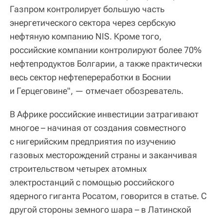
Газпром контролирует большую часть
энергетического сектора через сербскую
нефтяную компанию NIS. Кроме того,
российские компании контролируют более 70%
нефтепродуктов Болгарии, а также практически
весь сектор нефтепереработки в Боснии
и Герцеговине", — отмечает обозреватель.
В Африке российские инвестиции затрагивают
многое – начиная от создания совместного
с нигерийским предприятия по изучению
газовых месторождений страны и заканчивая
строительством четырех атомных
электростанций с помощью российского
ядерного гиганта Росатом, говорится в статье. С
другой стороны земного шара – в Латинской