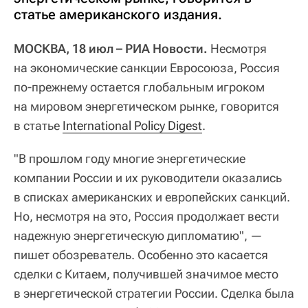
статье американского издания.
МОСКВА, 18 июл – РИА Новости.
Несмотря
на экономические санкции Евросоюза, Россия
по-прежнему остается глобальным игроком
на мировом энергетическом рынке, говорится
в статье
International Policy Digest
.
"В прошлом году многие энергетические
компании России и их руководители оказались
в списках американских и европейских санкций.
Но, несмотря на это, Россия продолжает вести
надежную энергетическую дипломатию", —
пишет обозреватель. Особенно это касается
сделки с Китаем, получившей значимое место
в энергетической стратегии России. Сделка была