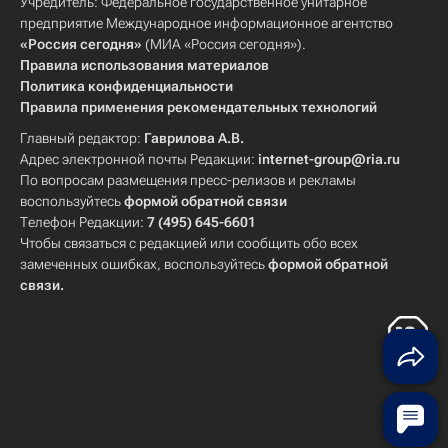
Учредитель: Федеральное государственное унитарное
предприятие Международное информационное агентство
«Россия сегодня»
(МИА «Россия сегодня»).
Правила использования материалов
Политика конфиденциальности
Правила применения рекомендательных технологий
Главный редактор:
Гаврилова А.В.
Адрес электронной почты Редакции:
internet-group@ria.ru
По вопросам размещения пресс-релизов и рекламы
воспользуйтесь
формой обратной связи
Телефон Редакции:
7 (495) 645-6601
Чтобы связаться с редакцией или сообщить обо всех
замеченных ошибках, воспользуйтесь
формой обратной
связи
.