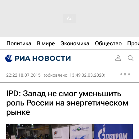
Политика
В мире
Экономика
Общество
Про
22:22 18.07.2015
(обновлено: 13:49 02.03.2020)
IPD: Запад не смог уменьшить
роль России на энергетическом
рынке