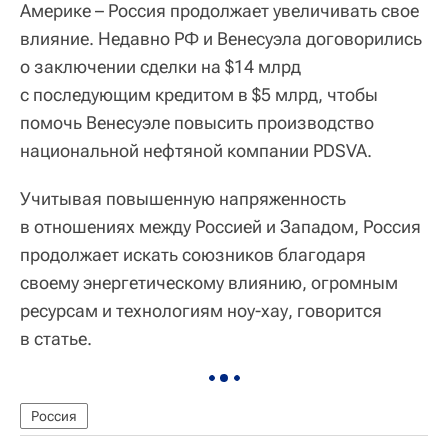
Америке – Россия продолжает увеличивать свое
влияние. Недавно РФ и Венесуэла договорились
о заключении сделки на $14 млрд
с последующим кредитом в $5 млрд, чтобы
помочь Венесуэле повысить производство
национальной нефтяной компании PDSVA.
Учитывая повышенную напряженность
в отношениях между Россией и Западом, Россия
продолжает искать союзников благодаря
своему энергетическому влиянию, огромным
ресурсам и технологиям ноу-хау, говорится
в статье.
Россия