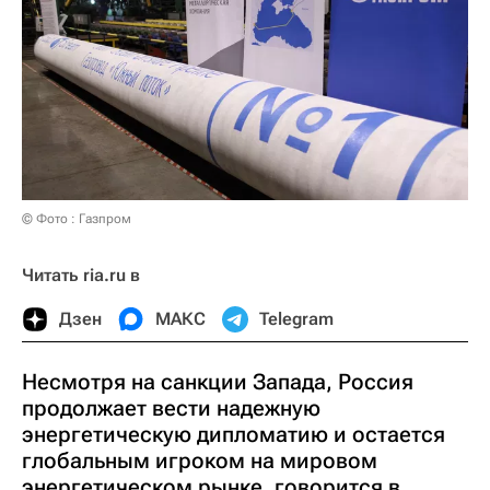
© Фото : Газпром
Читать ria.ru в
Дзен
МАКС
Telegram
Несмотря на санкции Запада, Россия
продолжает вести надежную
энергетическую дипломатию и остается
глобальным игроком на мировом
энергетическом рынке, говорится в