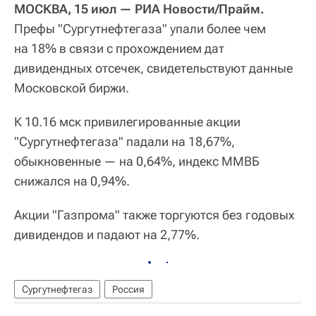
МОСКВА, 15 июл — РИА Новости/Прайм.
Префы "Сургутнефтегаза" упали более чем
на 18% в связи с прохождением дат
дивидендных отсечек, свидетельствуют данные
Московской биржи.
К 10.16 мск привилегированные акции
"Сургутнефтегаза" падали на 18,67%,
обыкновенные — на 0,64%, индекс ММВБ
снижался на 0,94%.
Акции "Газпрома" также торгуются без годовых
дивидендов и падают на 2,77%.
Сургутнефтегаз
Россия