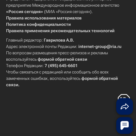
предприятие Международное информационное агентство
«Россия сегодня»
(МИА «Россия сегодня»).
Правила использования материалов
Политика конфиденциальности
Правила применения рекомендательных технологий
Главный редактор:
Гаврилова А.В.
Адрес электронной почты Редакции:
internet-group@ria.ru
По вопросам размещения пресс-релизов и рекламы
воспользуйтесь
формой обратной связи
Телефон Редакции:
7 (495) 645-6601
Чтобы связаться с редакцией или сообщить обо всех
замеченных ошибках, воспользуйтесь
формой обратной
связи
.