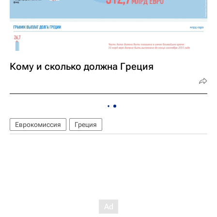
Кому и сколько должна Греция
Еврокомиссия
Греция