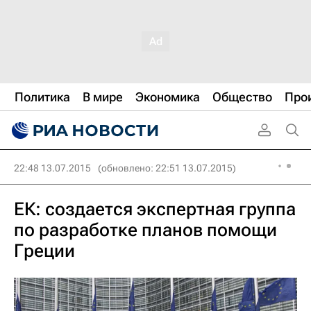
Политика
В мире
Экономика
Общество
Про
22:48 13.07.2015
(обновлено: 22:51 13.07.2015)
ЕК: создается экспертная группа
по разработке планов помощи
Греции