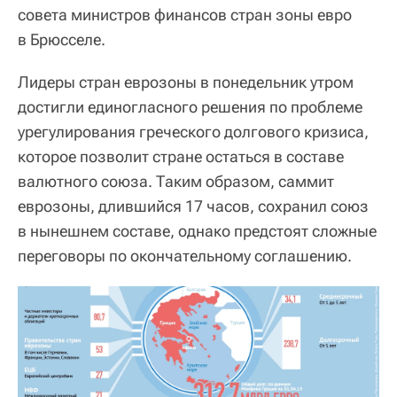
совета министров финансов стран зоны евро
в Брюсселе.
Лидеры стран еврозоны в понедельник утром
достигли единогласного решения по проблеме
урегулирования греческого долгового кризиса,
которое позволит стране остаться в составе
валютного союза. Таким образом, саммит
еврозоны, длившийся 17 часов, сохранил союз
в нынешнем составе, однако предстоят сложные
переговоры по окончательному соглашению.