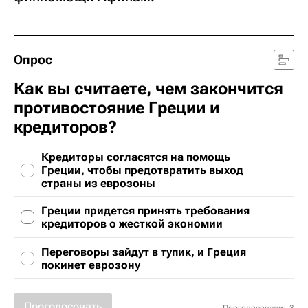
Опрос
Как вы считаете, чем закончится
противостояние Греции и
кредиторов?
Кредиторы согласятся на помощь
Греции, чтобы предотвратить выход
страны из еврозоны
Греции придется принять требования
кредиторов о жесткой экономии
Переговоры зайдут в тупик, и Греция
покинет еврозону
Проголосовать