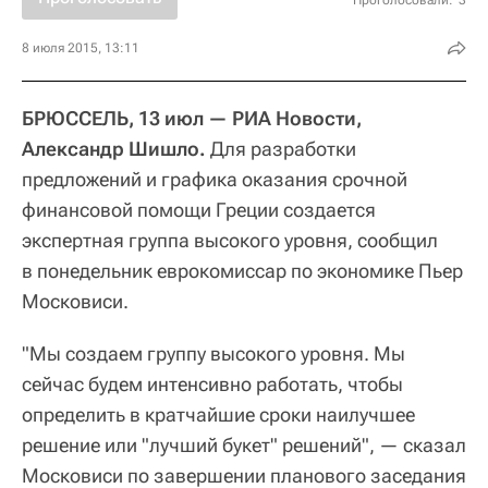
Проголосовали:
3
8 июля 2015, 13:11
БРЮССЕЛЬ, 13 июл — РИА Новости,
Александр Шишло.
Для разработки
предложений и графика оказания срочной
финансовой помощи Греции создается
экспертная группа высокого уровня, сообщил
в понедельник еврокомиссар по экономике Пьер
Московиси.
"Мы создаем группу высокого уровня. Мы
сейчас будем интенсивно работать, чтобы
определить в кратчайшие сроки наилучшее
решение или "лучший букет" решений", — сказал
Московиси по завершении планового заседания